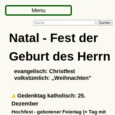
Menu
Suchen
Natal - Fest der
Geburt des Herrn
evangelisch: Christfest
volkstümlich:
Weihnachten
Gedenktag katholisch: 25.
Dezember
Hochfest - gebotener Feiertag (= Tag mit