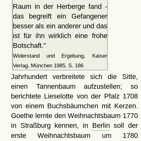
Raum in der Herberge fand -
das begreift ein Gefangener
besser als ein anderer und das
ist für ihn wirklich eine frohe
Botschaft.
Widerstand und Ergebung, Kaiser
Verlag, München 1985, S. 186
Jahrhundert verbreitete sich die Sitte,
einen Tannenbaum aufzustellen; so
berichtete Lieselotte von der Pfalz 1708
von einem Buchsbäumchen mit Kerzen.
Goethe lernte den Weihnachtsbaum 1770
in Straßburg kennen, in
Berlin
soll der
erste Weihnachtsbaum um 1780