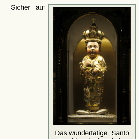
Sicher auf
Das wundertätige
Santo