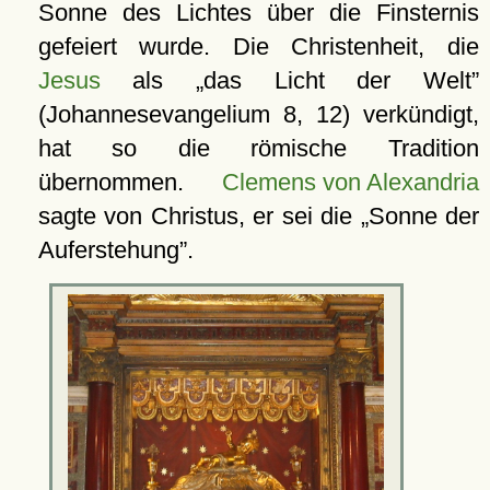
Sonne des Lichtes über die Finsternis
gefeiert wurde. Die Christenheit, die
Jesus
als
das Licht der Welt
(Johannesevangelium 8, 12) verkündigt,
hat so die römische Tradition
übernommen.
Clemens von Alexandria
sagte von Christus, er sei die
Sonne der
Auferstehung
.