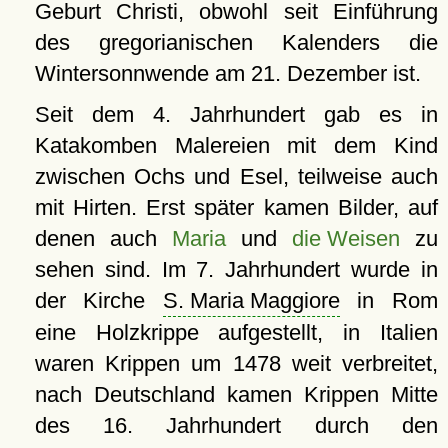
Geburt Christi, obwohl seit Einführung
des gregorianischen Kalenders die
Wintersonnwende am 21. Dezember ist.
Seit dem 4. Jahrhundert gab es in
Katakomben Malereien mit dem Kind
zwischen Ochs und Esel, teilweise auch
mit Hirten. Erst später kamen Bilder, auf
denen auch
Maria
und
die Weisen
zu
sehen sind. Im 7. Jahrhundert wurde in
der Kirche
S. Maria Maggiore
in Rom
eine Holzkrippe aufgestellt, in Italien
waren Krippen um 1478 weit verbreitet,
nach Deutschland kamen Krippen Mitte
des 16. Jahrhundert durch den