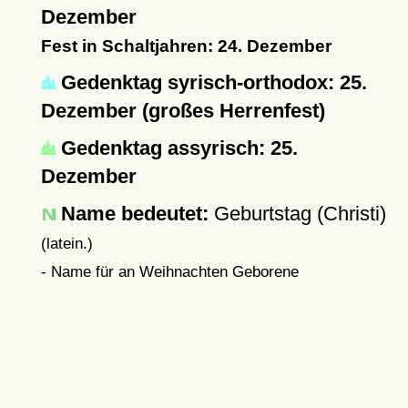
Dezember
Fest in Schaltjahren: 24. Dezember
Gedenktag syrisch-orthodox: 25.
Dezember (großes Herrenfest)
Gedenktag assyrisch: 25.
Dezember
Name bedeutet:
Geburtstag (Christi)
(latein.)
- Name für an Weihnachten Geborene