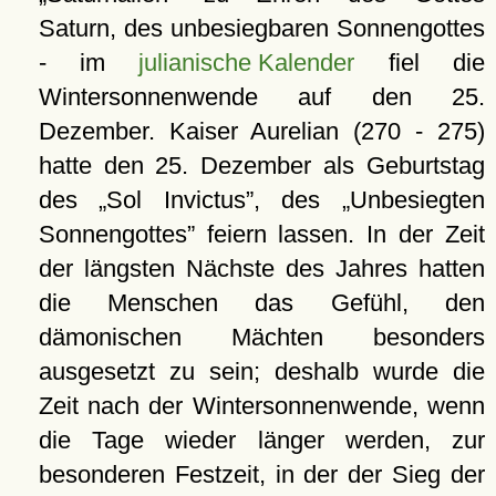
Saturn, des unbesiegbaren Sonnengottes
- im
julianische Kalender
fiel die
Wintersonnenwende auf den 25.
Dezember. Kaiser Aurelian (270 - 275)
hatte den 25. Dezember als Geburtstag
des
Sol Invictus
, des
Unbesiegten
Sonnengottes
feiern lassen. In der Zeit
der längsten Nächste des Jahres hatten
die Menschen das Gefühl, den
dämonischen Mächten besonders
ausgesetzt zu sein; deshalb wurde die
Zeit nach der Wintersonnenwende, wenn
die Tage wieder länger werden, zur
besonderen Festzeit, in der der Sieg der