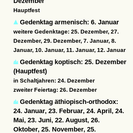
Dezember
Hauptfest
Gedenktag armenisch: 6. Januar
weitere Gedenktage: 25. Dezember, 27.
Dezember, 29. Dezember, 7. Januar, 8.
Januar, 10. Januar, 11. Januar, 12. Januar
Gedenktag koptisch: 25. Dezember
(Hauptfest)
in Schaltjahren: 24. Dezember
zweiter Feiertag: 26. Dezember
Gedenktag äthiopisch-orthodox:
24. Januar, 23. Februar, 24. April, 24.
Mai, 23. Juni, 22. August, 26.
Oktober, 25. November, 25.