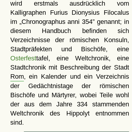
wird erstmals ausdrücklich vom
Kalligraphen Furius Dionysius Filocalus
im
Chronographus anni 354
genannt; in
diesem Handbuch befinden sich
Verzeichnisse der römischen Konsuln,
Stadtpräfekten und Bischöfe, eine
Osterfest
tafel, eine Weltchronik, eine
Stadtchronik mit Beschreibung der Stadt
Rom
, ein Kalender und ein Verzeichnis
der Gedächtnistage der römischen
Bischöfe und Märtyrer, wobei Teile wohl
der aus dem Jahre 334 stammenden
Weltchronik des Hippolyt entnommen
sind.