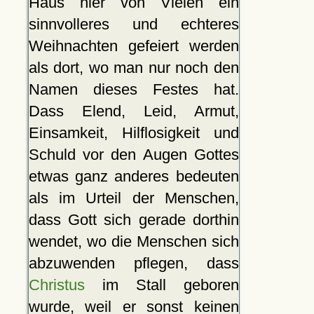
Haus hier von Vielen ein
sinnvolleres und echteres
Weihnachten gefeiert werden
als dort, wo man nur noch den
Namen dieses Festes hat.
Dass Elend, Leid, Armut,
Einsamkeit, Hilflosigkeit und
Schuld vor den Augen Gottes
etwas ganz anderes bedeuten
als im Urteil der Menschen,
dass Gott sich gerade dorthin
wendet, wo die Menschen sich
abzuwenden pflegen, dass
Christus
im Stall geboren
wurde, weil er sonst keinen