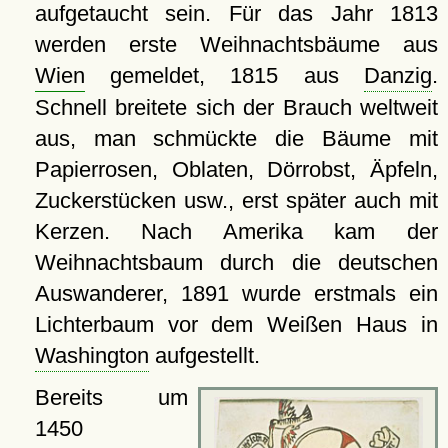
aufgetaucht sein. Für das Jahr 1813
werden erste Weihnachtsbäume aus
Wien
gemeldet, 1815 aus
Danzig
.
Schnell breitete sich der Brauch weltweit
aus, man schmückte die Bäume mit
Papierrosen, Oblaten, Dörrobst, Äpfeln,
Zuckerstücken usw., erst später auch mit
Kerzen. Nach Amerika kam der
Weihnachtsbaum durch die deutschen
Auswanderer, 1891 wurde erstmals ein
Lichterbaum vor dem Weißen Haus in
Washington
aufgestellt.
Bereits um
1450