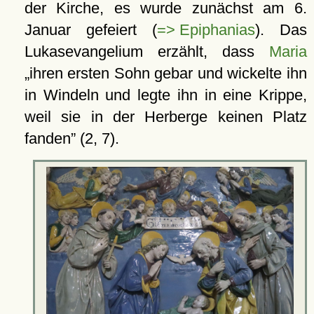
der Kirche, es wurde zunächst am 6.
Januar gefeiert (
=> Epiphanias
). Das
Lukasevangelium erzählt, dass
Maria
ihren ersten Sohn gebar und wickelte ihn
in Windeln und legte ihn in eine Krippe,
weil sie in der Herberge keinen Platz
fanden
(2, 7).