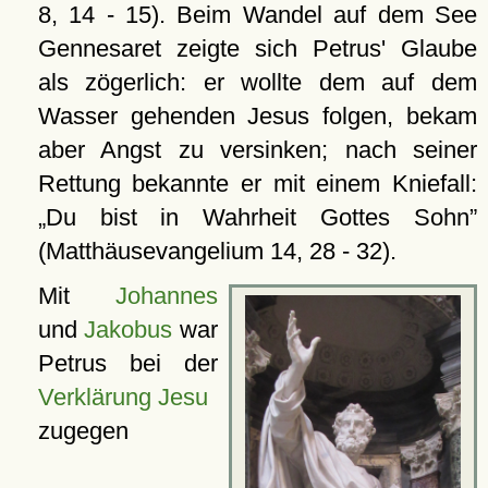
8, 14 - 15). Beim Wandel auf dem See
Gennesaret zeigte sich Petrus' Glaube
als zögerlich: er wollte dem auf dem
Wasser gehenden Jesus folgen, bekam
aber Angst zu versinken; nach seiner
Rettung bekannte er mit einem Kniefall:
Du bist in Wahrheit Gottes Sohn
(Matthäusevangelium 14, 28 - 32).
Mit
Johannes
und
Jakobus
war
Petrus bei der
Verklärung Jesu
zugegen