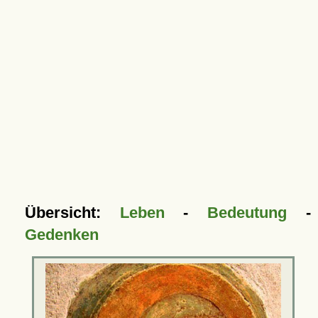
Übersicht:
Leben
-
Bedeutung
-
Gedenken