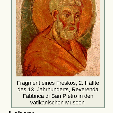
Fragment eines Freskos, 2. Hälfte
des 13. Jahrhunderts, Reverenda
Fabbrica di San Pietro in den
Vatikanischen Museen