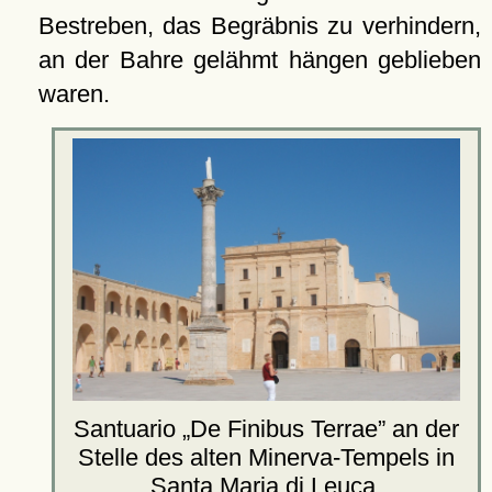
Bestreben, das Begräbnis zu verhindern,
an der Bahre gelähmt hängen geblieben
waren.
Santuario
De Finibus Terrae
an der
Stelle des alten Minerva-Tempels in
Santa Maria di Leuca