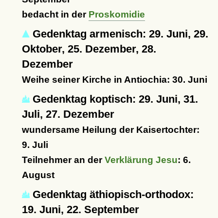
bedacht in der
Proskomidie
Gedenktag armenisch: 29. Juni, 29.
Oktober, 25. Dezember, 28.
Dezember
Weihe seiner Kirche in Antiochia: 30. Juni
Gedenktag koptisch: 29. Juni, 31.
Juli, 27. Dezember
wundersame Heilung der Kaisertochter:
9. Juli
Teilnehmer an der
Verklärung Jesu
: 6.
August
Gedenktag äthiopisch-orthodox:
19. Juni, 22. September