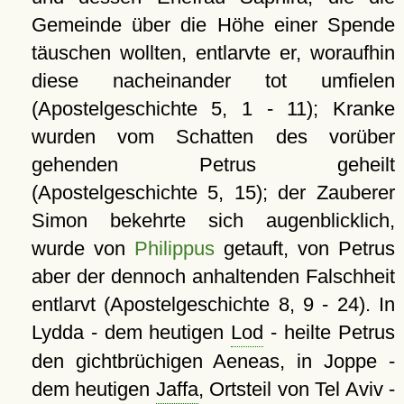
Gemeinde über die Höhe einer Spende
täuschen wollten, entlarvte er, woraufhin
diese nacheinander tot umfielen
(Apostelgeschichte 5, 1 - 11); Kranke
wurden vom Schatten des vorüber
gehenden Petrus geheilt
(Apostelgeschichte 5, 15); der Zauberer
Simon bekehrte sich augenblicklich,
wurde von
Philippus
getauft, von Petrus
aber der dennoch anhaltenden Falschheit
entlarvt (Apostelgeschichte 8, 9 - 24). In
Lydda - dem heutigen
Lod
- heilte Petrus
den gichtbrüchigen Aeneas, in Joppe -
dem heutigen
Jaffa
, Ortsteil von Tel Aviv -