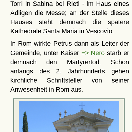
Torri in Sabina bei Rieti - im Haus eines
Adligen die Messe; an der Stelle dieses
Hauses steht demnach die spätere
Kathedrale
Santa Maria in Vescovìo
.
In
Rom
wirkte Petrus dann als Leiter der
Gemeinde, unter Kaiser
=> Nero
starb er
demnach den Märtyrertod. Schon
anfangs des 2. Jahrhunderts gehen
kirchliche Schriftsteller von seiner
Anwesenheit in Rom aus.