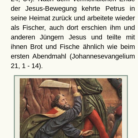
der Jesus-Bewegung kehrte Petrus in
seine Heimat zurück und arbeitete wieder
als Fischer, auch dort erschien ihm und
anderen Jüngern Jesus und teilte mit
ihnen Brot und Fische ähnlich wie beim
ersten Abendmahl (Johannesevangelium
21, 1 - 14).