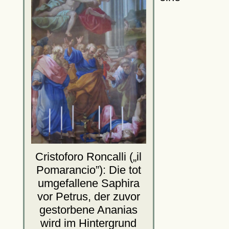
Cristoforo Roncalli (
il
Pomarancio
): Die tot
umgefallene Saphira
vor Petrus, der zuvor
gestorbene Ananias
wird im Hintergrund