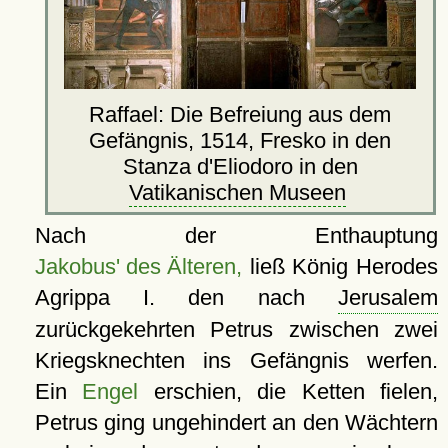
Raffael: Die Befreiung aus dem
Gefängnis, 1514, Fresko in den
Stanza d'Eliodoro in den
Vatikanischen Museen
Nach der Enthauptung
Jakobus' des Älteren,
ließ König Herodes
Agrippa I. den nach
Jerusalem
zurückgekehrten Petrus zwischen zwei
Kriegsknechten ins Gefängnis werfen.
Ein
Engel
erschien, die Ketten fielen,
Petrus ging ungehindert an den Wächtern