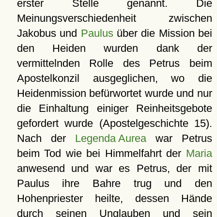
erster Stelle genannt. Die
Meinungsverschiedenheit zwischen
Jakobus und
Paulus
über die Mission bei
den Heiden wurden dank der
vermittelnden Rolle des Petrus beim
Apostelkonzil ausgeglichen, wo die
Heidenmission befürwortet wurde und nur
die Einhaltung einiger Reinheitsgebote
gefordert wurde (Apostelgeschichte 15).
Nach der
Legenda Aurea
war Petrus
beim Tod wie bei Himmelfahrt der
Maria
anwesend und war es Petrus, der mit
Paulus ihre Bahre trug und den
Hohenpriester heilte, dessen Hände
durch seinen Unglauben und sein