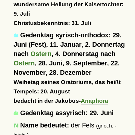
wundersame Heilung der Kaisertochter:
9. Juli
Christusbekenntnis: 31. Juli
Gedenktag syrisch-orthodox: 29.
Juni (Fest), 11. Januar, 2. Donnertag
nach
Ostern
, 4. Donnerstag nach
Ostern
, 28. Juni, 9. September, 22.
November, 28. Dezember
Weihetag seines Oratoriums, das heißt
Tempels: 20. August
bedacht in der Jakobus-
Anaphora
Gedenktag assyrisch: 29. Juni
Name bedeutet:
der Fels
(griech. -