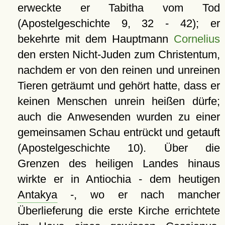
erweckte er Tabitha vom Tod
(Apostelgeschichte 9, 32 - 42); er
bekehrte mit dem Hauptmann
Cornelius
den ersten Nicht-Juden zum Christentum,
nachdem er von den reinen und unreinen
Tieren geträumt und gehört hatte, dass er
keinen Menschen unrein heißen dürfe;
auch die Anwesenden wurden zu einer
gemeinsamen Schau entrückt und getauft
(Apostelgeschichte 10). Über die
Grenzen des heiligen Landes hinaus
wirkte er in Antiochia - dem heutigen
Antakya
-, wo er nach mancher
Überlieferung die erste Kirche errichtete