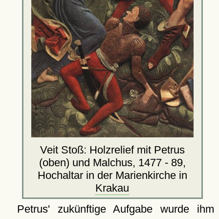
Veit Stoß: Holzrelief mit Petrus
(oben) und Malchus, 1477 - 89,
Hochaltar in der Marienkirche in
Krakau
Petrus' zukünftige Aufgabe wurde ihm