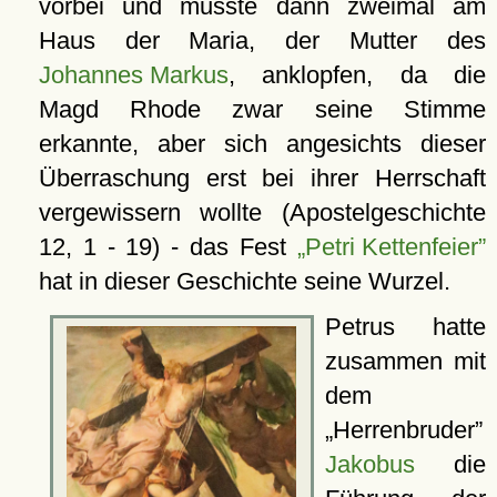
vorbei und musste dann zweimal am
Haus der Maria, der Mutter des
Johannes Markus
, anklopfen, da die
Magd Rhode zwar seine Stimme
erkannte, aber sich angesichts dieser
Überraschung erst bei ihrer Herrschaft
vergewissern wollte (Apostelgeschichte
12, 1 - 19) - das Fest
Petri Kettenfeier
hat in dieser Geschichte seine Wurzel.
Petrus hatte
zusammen mit
dem
Herrenbruder
Jakobus
die