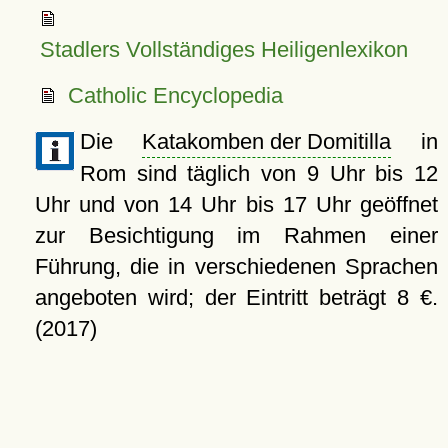
Stadlers Vollständiges Heiligenlexikon
Catholic Encyclopedia
Die
Katakomben der Domitilla
in
Rom sind täglich von 9 Uhr bis 12
Uhr und von 14 Uhr bis 17 Uhr geöffnet
zur Besichtigung im Rahmen einer
Führung, die in verschiedenen Sprachen
angeboten wird; der Eintritt beträgt 8 €.
(2017)