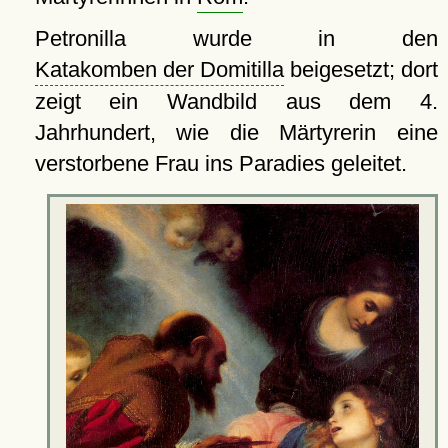
Petronilla wurde in den
Katakomben der Domitilla
beigesetzt; dort
zeigt ein Wandbild aus dem 4.
Jahrhundert, wie die Märtyrerin eine
verstorbene Frau ins Paradies geleitet.