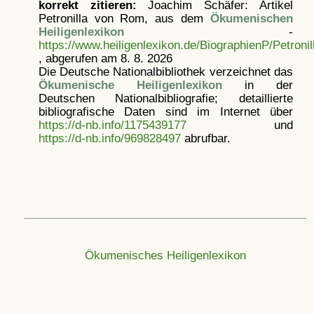
korrekt zitieren:
Joachim Schäfer: Artikel
Petronilla von Rom, aus dem
Ökumenischen
Heiligenlexikon
-
https://www.heiligenlexikon.de/BiographienP/Petronil
, abgerufen am 8. 8. 2026
Die Deutsche Nationalbibliothek verzeichnet das
Ökumenische Heiligenlexikon
in der
Deutschen Nationalbibliografie; detaillierte
bibliografische Daten sind im Internet über
https://d-nb.info/1175439177
und
https://d-nb.info/969828497
abrufbar.
Ökumenisches Heiligenlexikon