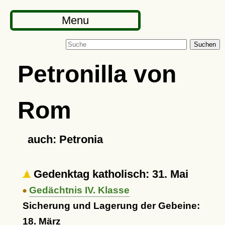
Menu
Suchen
Petronilla von
Rom
auch: Petronia
Gedenktag katholisch: 31. Mai
Gedächtnis IV. Klasse
Sicherung und Lagerung der Gebeine:
18. März