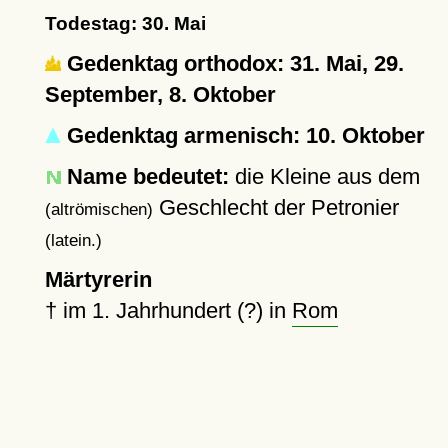
Todestag: 30. Mai
Gedenktag orthodox: 31. Mai, 29.
September, 8. Oktober
Gedenktag armenisch: 10. Oktober
Name bedeutet:
die Kleine aus dem
Geschlecht der Petronier
(altrömischen)
(latein.)
Märtyrerin
†
im 1. Jahrhundert (?) in
Rom