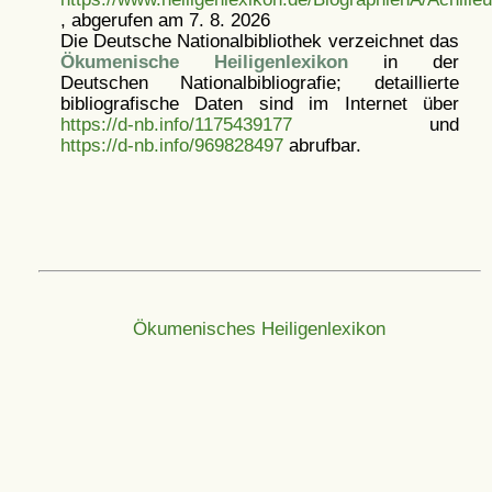
, abgerufen am 7. 8. 2026
Die Deutsche Nationalbibliothek verzeichnet das
Ökumenische Heiligenlexikon
in der
Deutschen Nationalbibliografie; detaillierte
bibliografische Daten sind im Internet über
https://d-nb.info/1175439177
und
https://d-nb.info/969828497
abrufbar.
Ökumenisches Heiligenlexikon