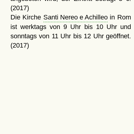
(2017)
Die Kirche
Santi Nereo e Achilleo
in Rom
ist werktags von 9 Uhr bis 10 Uhr und
sonntags von 11 Uhr bis 12 Uhr geöffnet.
(2017)