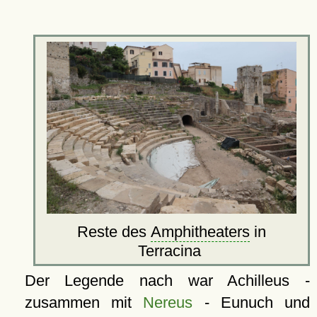
Reste des
Amphitheaters
in
Terracina
Der Legende nach war Achilleus -
zusammen mit
Nereus
- Eunuch und