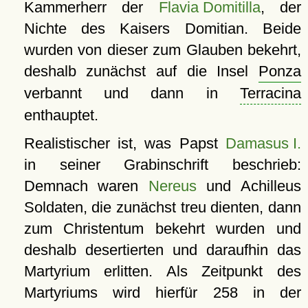
Kammerherr der
Flavia Domitilla
, der
Nichte des Kaisers Domitian. Beide
wurden von dieser zum Glauben bekehrt,
deshalb zunächst auf die Insel
Ponza
verbannt und dann in
Terracina
enthauptet.
Realistischer ist, was Papst
Damasus I.
in seiner Grabinschrift beschrieb:
Demnach waren
Nereus
und Achilleus
Soldaten, die zunächst treu dienten, dann
zum Christentum bekehrt wurden und
deshalb desertierten und daraufhin das
Martyrium erlitten. Als Zeitpunkt des
Martyriums wird hierfür 258 in der