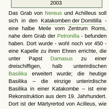
2003
Das Grab von
Nereus
und Achilleus soll
sich in den
Katakomben der Domitilla
-
eine halbe Meile vom Zentrum Roms,
nahe dem Grab der
Petronilla
- befunden
haben. Dort wurde - wohl noch vor 450 -
eine Kapelle zu ihren Ehren errichte, die
unter Papst
Damasus
zu einer
dreischiffigen, halb unterirdischen
Basilika
erweitert wurde; die heutige
Basilika – die einzige unterirdische
Basilika in einer Katakombe – ist eine
Rekonstruktion aus dem 19. Jahrhundert.
Dort ist der Märtyrertod von Acilleus, wie