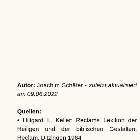
Autor:
Joachim Schäfer -
zuletzt aktualisiert
am
09.06.2022
Quellen:
• Hiltgard L. Keller: Reclams Lexikon der
Heiligen und der biblischen Gestalten.
Reclam, Ditzingen 1984