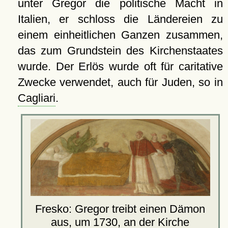
unter Gregor die politische Macht in
Italien, er schloss die Ländereien zu
einem einheitlichen Ganzen zusammen,
das zum Grundstein des Kirchenstaates
wurde. Der Erlös wurde oft für caritative
Zwecke verwendet, auch für Juden, so in
Cagliari
.
Fresko: Gregor treibt einen Dämon
aus, um 1730, an der Kirche