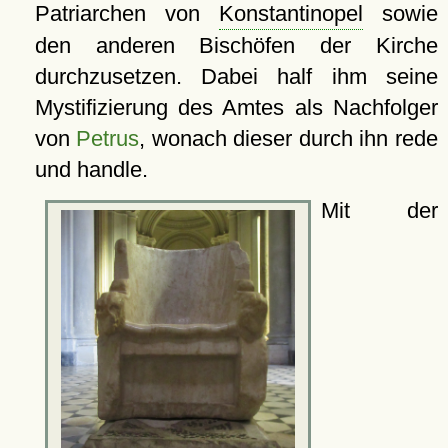
Patriarchen von
Konstantinopel
sowie
den anderen Bischöfen der Kirche
durchzusetzen. Dabei half ihm seine
Mystifizierung des Amtes als Nachfolger
von
Petrus
, wonach dieser durch ihn rede
und handle.
Mit der