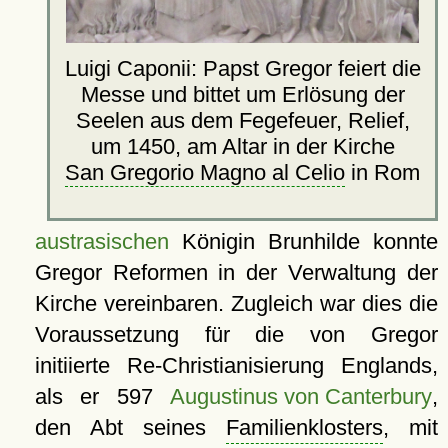
Luigi Caponii: Papst Gregor feiert die
Messe und bittet um Erlösung der
Seelen aus dem Fegefeuer, Relief,
um 1450, am Altar in der Kirche
San Gregorio Magno al Celio
in Rom
austrasischen
Königin Brunhilde konnte
Gregor Reformen in der Verwaltung der
Kirche vereinbaren. Zugleich war dies die
Voraussetzung für die von Gregor
initiierte Re-Christianisierung Englands,
als er 597
Augustinus von Canterbury
,
den Abt seines
Familienklosters
, mit