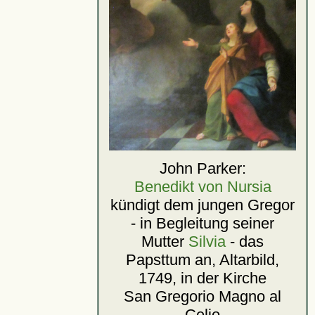
John Parker:
Benedikt von Nursia
kündigt dem jungen Gregor
- in Begleitung seiner
Mutter
Silvia
- das
Papsttum an, Altarbild,
1749, in der Kirche
San Gregorio Magno al
Celio