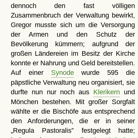
dennoch den fast völligen
Zusammenbruch der Verwaltung bewirkt,
Gregor musste sich um die Versorgung
der Armen und den Schutz der
Bevölkerung kümmern; aufgrund der
großen Ländereien im Besitz der Kirche
konnte er Nahrung und Geld bereitstellen.
Auf einer
Synode
wurde 595 die
päpstliche Verwaltung neu organisiert, sie
durfte nun nur noch aus
Klerikern
und
Mönchen bestehen. Mit großer Sorgfalt
wählte er die Bischöfe aus entsprechend
den Anforderungen, die er in seiner
Regula Pastoralis
festgelegt hatte;