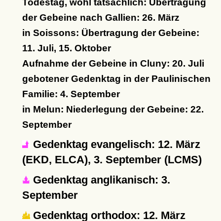
Todestag, wohl tatsächlich: Übertragung
der Gebeine nach Gallien: 26. März
in Soissons: Übertragung der Gebeine:
11. Juli, 15. Oktober
Aufnahme der Gebeine in Cluny: 20. Juli
gebotener Gedenktag in der Paulinischen
Familie: 4. September
in Melun: Niederlegung der Gebeine: 22.
September
Gedenktag evangelisch: 12. März
(EKD, ELCA), 3. September (LCMS)
Gedenktag anglikanisch: 3.
September
Gedenktag orthodox: 12. März