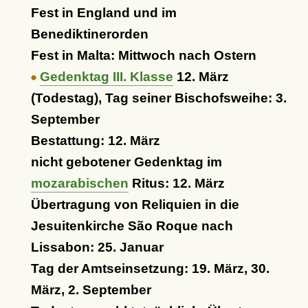
Fest in England und im
Benediktinerorden
Fest in Malta: Mittwoch nach Ostern
Gedenktag III. Klasse
12. März
(Todestag), Tag seiner Bischofsweihe: 3.
September
Bestattung: 12. März
nicht gebotener Gedenktag im
mozarabischen
Ritus: 12. März
Übertragung von Reliquien in die
Jesuitenkirche São Roque nach
Lissabon: 25. Januar
Tag der Amtseinsetzung: 19. März, 30.
März, 2. September