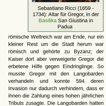
Sebastiano Ricci (1659 -
1734): Altar für Gregor, in der
Basilika
San Giustina in
Padua
römische Weltreich war am Ende, nur ein
kleiner Rest um die Stadt herum war
römisch und gehörte zu
Byzanz
; der
Kaiser dort aber verweigerte Gregor die
erbetene Hilfe gegen Eindringlinge. So
musste Gregor mit den Langobarden
verhandeln und konnte 594 deren
Invasion nur dadurch verhindern, dass er
ihnen die Zahlung eines hohen jährlichen
Tributs zusagte. Die Langobarden hatten