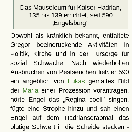
Das Mausoleum für Kaiser Hadrian,
135 bis 139 errichtet, seit 590
Engelsburg
Obwohl als kränklich bekannt, entfaltete
Gregor beeindruckende Aktivitäten in
Politik, Kirche und in der Fürsorge für
sozial Schwache. Nach wiederholten
Ausbrüchen von Pestseuchen ließ er 590
ein angeblich von
Lukas
gemaltes Bild
der
Maria
einer Prozession vorantragen,
hörte Engel das
Regina coeli
singen,
fügte eine Strophe hinzu und sah einen
Engel auf dem Hadriansgrabmal das
blutige Schwert in die Scheide stecken -