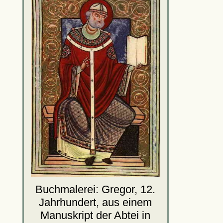
Buchmalerei: Gregor, 12.
Jahrhundert, aus einem
Manuskript der Abtei in