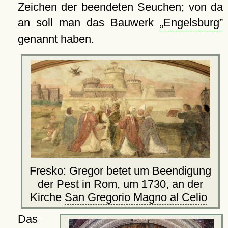
Zeichen der beendeten Seuchen; von da
an soll man das Bauwerk
Engelsburg
genannt haben.
Fresko: Gregor betet um Beendigung
der Pest in Rom, um 1730, an der
Kirche
San Gregorio Magno al Celio
Das