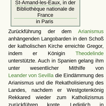
St-Amand-les-Eaux
, in der
Bibliothèque nationale de
France
in Paris
Zurückführung der dem
Arianismus
anhängenden Langobarden in den Schoß
der katholischen Kirche erreichte Gregor,
indem er Königin
Theodelinde
unterstützte. Auch in Spanien gelang ihm
unter wesentlicher Mithilfe von
Leander von Sevilla
die Eindämmung des
Arianismus und die Rekatholisierung des
Landes, nachdem er Westgotenkönig
Rekkared wieder zum Katholizismus
zurückführen konte. Lediglich in