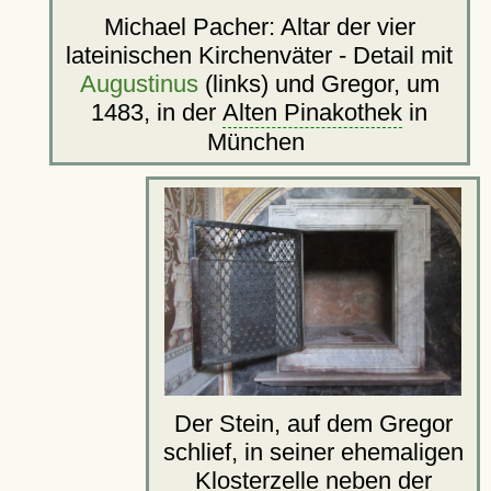
Michael Pacher: Altar der vier
lateinischen Kirchenväter - Detail mit
Augustinus
(links) und Gregor, um
1483, in der
Alten Pinakothek
in
München
Der Stein, auf dem Gregor
schlief, in seiner ehemaligen
Klosterzelle neben der