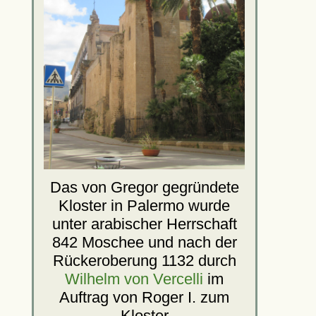
Das von Gregor gegründete
Kloster in Palermo wurde
unter arabischer Herrschaft
842 Moschee und nach der
Rückeroberung 1132 durch
Wilhelm von Vercelli
im
Auftrag von Roger I. zum
Kloster