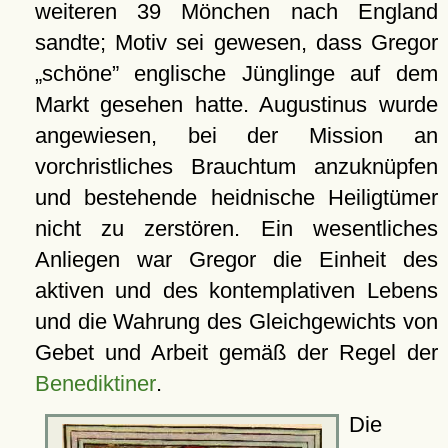
weiteren 39 Mönchen nach England
sandte; Motiv sei gewesen, dass Gregor
schöne
englische Jünglinge auf dem
Markt gesehen hatte. Augustinus wurde
angewiesen, bei der Mission an
vorchristliches Brauchtum anzuknüpfen
und bestehende heidnische Heiligtümer
nicht zu zerstören. Ein wesentliches
Anliegen war Gregor die Einheit des
aktiven und des kontemplativen Lebens
und die Wahrung des Gleichgewichts von
Gebet und Arbeit gemäß der Regel der
Benediktiner
.
Die