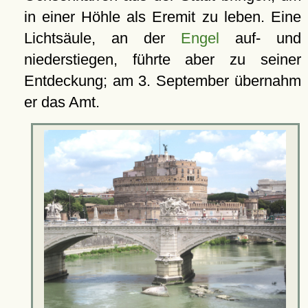
in einer Höhle als Eremit zu leben. Eine
Lichtsäule, an der
Engel
auf- und
niederstiegen, führte aber zu seiner
Entdeckung; am 3. September übernahm
er das Amt.