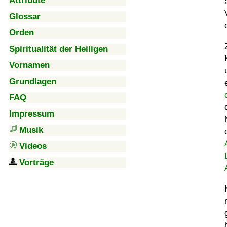
Attribute
Glossar
Orden
Spiritualität der Heiligen
Vornamen
Grundlagen
FAQ
Impressum
Musik
Videos
Vorträge