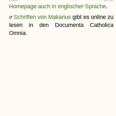
Homepage auch in englischer Sprache
.
Schriften von Makarius
gibt es online zu
lesen in den Documenta Catholica
Omnia.