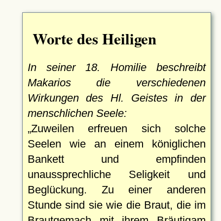
Worte des Heiligen
In seiner 18. Homilie beschreibt
Makarios die verschiedenen
Wirkungen des Hl. Geistes in der
menschlichen Seele:
Zuweilen erfreuen sich solche
Seelen wie an einem königlichen
Bankett und empfinden
unaussprechliche Seligkeit und
Beglückung. Zu einer anderen
Stunde sind sie wie die Braut, die im
Brautgemach mit ihrem Bräutigam