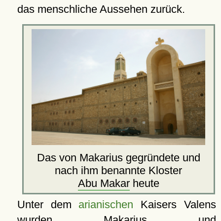
das menschliche Aussehen zurück.
Das von Makarius gegründete und
nach ihm benannte Kloster
Abu Makar
heute
Unter dem
arianischen
Kaisers Valens
wurden Makarius und