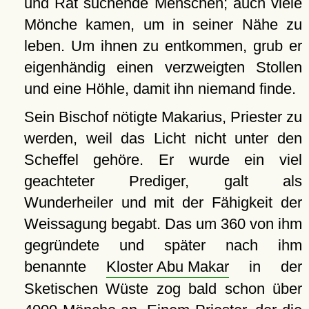
und Rat suchende Menschen; auch viele
Mönche kamen, um in seiner Nähe zu
leben. Um ihnen zu entkommen, grub er
eigenhändig einen verzweigten Stollen
und eine Höhle, damit ihn niemand finde.
Sein Bischof nötigte Makarius, Priester zu
werden, weil das Licht nicht unter den
Scheffel gehöre. Er wurde ein viel
geachteter Prediger, galt als
Wunderheiler und mit der Fähigkeit der
Weissagung begabt. Das um 360 von ihm
gegründete und später nach ihm
benannte
Kloster Abu Makar
in der
Sketischen Wüste zog bald schon über