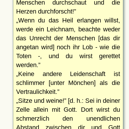
Menschen durchschaut und die
Herzen durchforscht!
Wenn du das Heil erlangen willst,
werde ein Leichnam, beachte weder
das Unrecht der Menschen [das dir
angetan wird] noch ihr Lob - wie die
Toten -, und du wirst gerettet
werden.
Keine andere Leidenschaft ist
schlimmer [unter Mönchen] als die
Vertraulichkeit.
Sitze und weine!
[d. h.: Sei in deiner
Zelle allein mit Gott. Dort wirst du
schmerzlich den unendlichen
Abstand zwischen dir und Gott