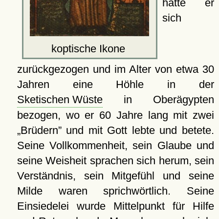
hatte er
sich
koptische Ikone
zurückgezogen und im Alter von etwa 30
Jahren eine Höhle in der
Sketischen Wüste
in Oberägypten
bezogen, wo er 60 Jahre lang mit zwei
Brüdern
und mit Gott lebte und betete.
Seine Vollkommenheit, sein Glaube und
seine Weisheit sprachen sich herum, sein
Verständnis, sein Mitgefühl und seine
Milde waren sprichwörtlich. Seine
Einsiedelei wurde Mittelpunkt für Hilfe