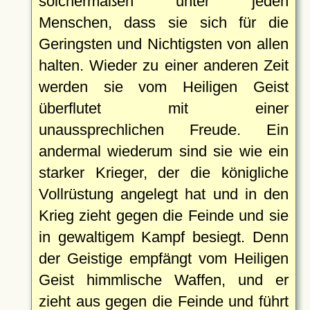
solchermaßen unter jeden
Menschen, dass sie sich für die
Geringsten und Nichtigsten von allen
halten. Wieder zu einer anderen Zeit
werden sie vom Heiligen Geist
überflutet mit einer
unaussprechlichen Freude. Ein
andermal wiederum sind sie wie ein
starker Krieger, der die königliche
Vollrüstung angelegt hat und in den
Krieg zieht gegen die Feinde und sie
in gewaltigem Kampf besiegt. Denn
der Geistige empfängt vom Heiligen
Geist himmlische Waffen, und er
zieht aus gegen die Feinde und führt