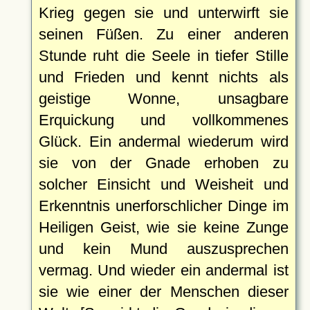
Krieg gegen sie und unterwirft sie
seinen Füßen. Zu einer anderen
Stunde ruht die Seele in tiefer Stille
und Frieden und kennt nichts als
geistige Wonne, unsagbare
Erquickung und vollkommenes
Glück. Ein andermal wiederum wird
sie von der Gnade erhoben zu
solcher Einsicht und Weisheit und
Erkenntnis unerforschlicher Dinge im
Heiligen Geist, wie sie keine Zunge
und kein Mund auszusprechen
vermag. Und wieder ein andermal ist
sie wie einer der Menschen dieser