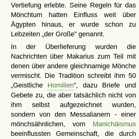
Vertiefung erlebte. Seine Regeln für das
Mönchtum hatten Einfluss weit über
Ägypten hinaus, er wurde schon zu
Lebzeiten
der Große
genannt.
In der Überlieferung wurden die
Nachrichten über Makarius zum Teil mit
denen über andere gleichnamige Mönche
vermischt. Die Tradition schreibt ihm 50
Geistliche
Homilien
, dazu Briefe und
Gebete zu, die aber tatsächlich nicht von
ihm selbst aufgezeichnet wurden,
sondern von den Messalianern - einer
mönchsähnlichen, vom
Manichäismus
beeinflussten Gemeinschaft, die durch