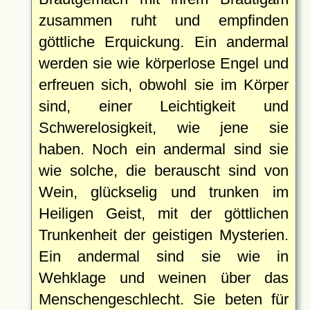
zusammen ruht und empfinden
göttliche Erquickung. Ein andermal
werden sie wie körperlose Engel und
erfreuen sich, obwohl sie im Körper
sind, einer Leichtigkeit und
Schwerelosigkeit, wie jene sie
haben. Noch ein andermal sind sie
wie solche, die berauscht sind von
Wein, glückselig und trunken im
Heiligen Geist, mit der göttlichen
Trunkenheit der geistigen Mysterien.
Ein andermal sind sie wie in
Wehklage und weinen über das
Menschengeschlecht. Sie beten für