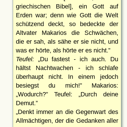
griechischen Bibel], ein Gott auf
Erden war; denn wie Gott die Welt
schützend deckt, so bedeckte der
Altvater Makarios die Schwächen,
die er sah, als sähe er sie nicht, und
was er hörte, als hörte er es nicht.
Teufel:
Du fastest - ich auch. Du
hältst Nachtwachen - ich schlafe
überhaupt nicht. In einem jedoch
besiegst du mich!
Makarios:
Wodurch?
Teufel:
Durch deine
Demut.
Denkt immer an die Gegenwart des
Allmächtigen, der die Gedanken aller