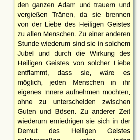
den ganzen Adam und trauern und
vergießen Tränen, da sie brennen
von der Liebe des Heiligen Geistes
zu allen Menschen. Zu einer anderen
Stunde wiederum sind sie in solchem
Jubel und durch die Wirkung des
Heiligen Geistes von solcher Liebe
entflammt, dass sie, wäre es
möglich, jeden Menschen in ihr
eigenes Innere aufnehmen möchten,
ohne zu unterscheiden zwischen
Guten und Bösen. Zu anderer Zeit
wiederum erniedrigen sie sich in der
Demut des Heiligen Geistes