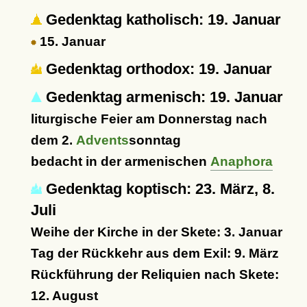
Gedenktag katholisch: 19. Januar
15. Januar
Gedenktag orthodox: 19. Januar
Gedenktag armenisch: 19. Januar
liturgische Feier am Donnerstag nach
dem 2.
Advents
sonntag
bedacht in der armenischen
Anaphora
Gedenktag koptisch: 23. März, 8.
Juli
Weihe der Kirche in der Skete: 3. Januar
Tag der Rückkehr aus dem Exil: 9. März
Rückführung der Reliquien nach Skete:
12. August