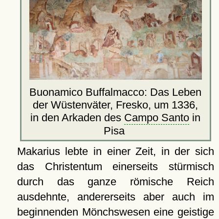
Buonamico Buffalmacco: Das Leben
der Wüstenväter, Fresko, um 1336,
in den Arkaden des
Campo Santo
in
Pisa
Makarius lebte in einer Zeit, in der sich
das Christentum einerseits stürmisch
durch das ganze römische Reich
ausdehnte, andererseits aber auch im
beginnenden Mönchswesen eine geistige