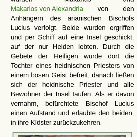
Makarios von Alexandria
von den
Anhängern des arianischen Bischofs
Lucius verfolgt. Beide wurden ergriffen
und per Schiff auf eine Insel geschickt,
auf der nur Heiden lebten. Durch die
Gebete der Heiligen wurde dort die
Tochter eines heidnischen Priesters von
einem bösen Geist befreit, danach ließen
sich der heidnische Priester und alle
Bewohner der Insel taufen. Als er davon
vernahm, befürchtete Bischof Lucius
einen Aufstand und erlaubte den beiden,
in ihre Klöster zurückzukehren.