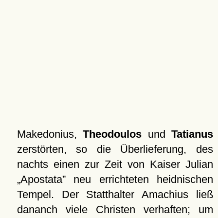
Makedonius,
Theodoulos
und
Tatianus
zerstörten, so die Überlieferung, des
nachts einen zur Zeit von Kaiser Julian
Apostata
neu errichteten heidnischen
Tempel. Der Statthalter Amachius ließ
dananch viele Christen verhaften; um