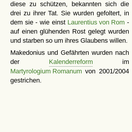
diese zu schützen, bekannten sich die
drei zu ihrer Tat. Sie wurden gefoltert, in
dem sie - wie einst
Laurentius von Rom
-
auf einen glühenden Rost gelegt wurden
und starben so um ihres Glaubens willen.
Makedonius und Gefährten wurden nach
der
Kalenderreform
im
Martyrologium Romanum
von 2001/2004
gestrichen.