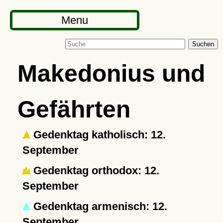
Menu
Suchen
Makedonius und
Gefährten
Gedenktag katholisch: 12.
September
Gedenktag orthodox: 12.
September
Gedenktag armenisch: 12.
September