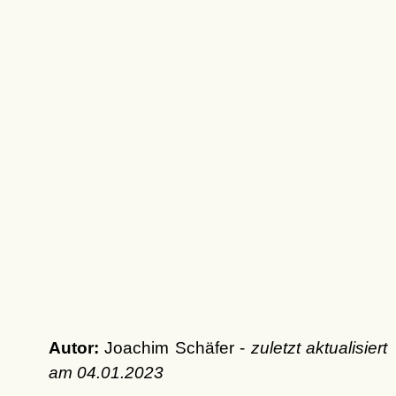
Autor:
Joachim Schäfer -
zuletzt aktualisiert
am
04.01.2023