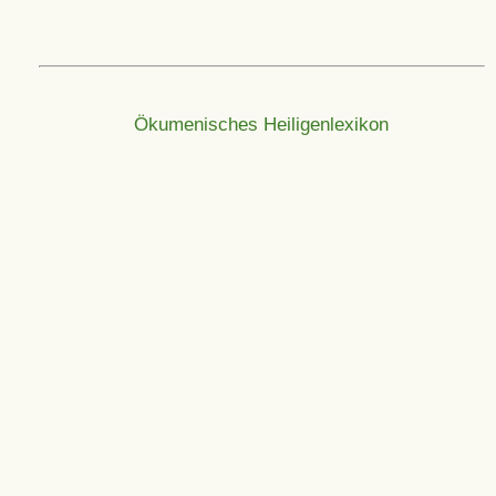
Ökumenisches Heiligenlexikon