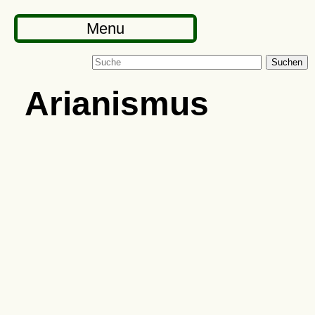
Menu
Suchen
Arianismus