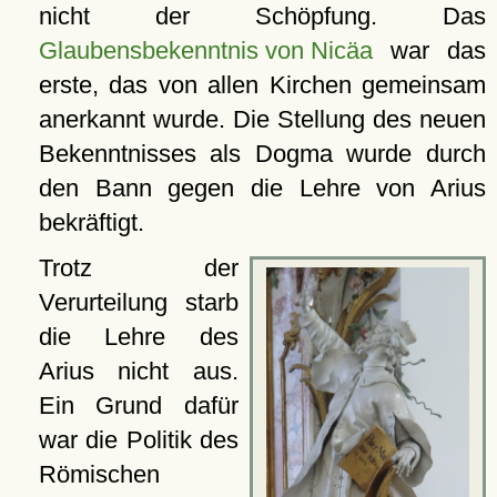
nicht der Schöpfung. Das
Glaubensbekenntnis von Nicäa
war das
erste, das von allen Kirchen gemeinsam
anerkannt wurde. Die Stellung des neuen
Bekenntnisses als Dogma wurde durch
den Bann gegen die Lehre von Arius
bekräftigt.
Trotz der
Verurteilung starb
die Lehre des
Arius nicht aus.
Ein Grund dafür
war die Politik des
Römischen