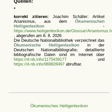
Quellen:
•
korrekt zitieren:
Joachim Schäfer: Artikel
Arianismus, aus dem
Ökumenischen
Heiligenlexikon
-
https://www.heiligenlexikon.de/Glossar/Arianismus.h
, abgerufen am 8. 8. 2026
Die Deutsche Nationalbibliothek verzeichnet das
Ökumenische Heiligenlexikon
in der
Deutschen Nationalbibliografie; detaillierte
bibliografische Daten sind im Internet über
https://d-nb.info/1175439177
und
https://d-nb.info/969828497
abrufbar.
Ökumenisches Heiligenlexikon