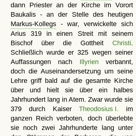
dann Priester an der Kirche im Vorort
Baukalis - an der Stelle des heutigen
Markus-Kollegs
- war, verwickelte sich
Arius 319 in einen Streit mit seinem
Bischof über die Gottheit
Christi
.
Schließlich wurde er 325 wegen seiner
Auffassungen nach
Illyrien
verbannt,
doch die Auseinandersetzung um seine
Lehre griff bald auf die gesamte Kirche
über und hielt sie über ein halbes
Jahrhundert lang in Atem. Zwar wurde sie
379 durch Kaiser
Theodosius I.
im
ganzen Reich verboten, doch überlebte
sie noch zwei Jahrhunderte lang unter