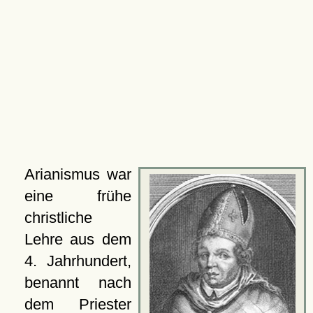
Arianismus war
eine frühe
christliche
Lehre aus dem
4. Jahrhundert,
benannt nach
dem Priester