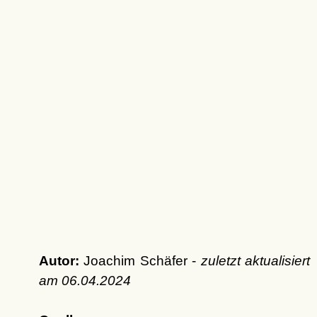
Autor:
Joachim Schäfer -
zuletzt aktualisiert
am
06.04.2024