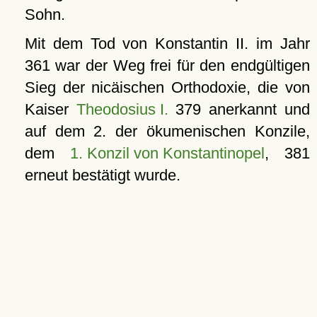
Sohn.
Mit dem Tod von Konstantin II. im Jahr
361 war der Weg frei für den endgültigen
Sieg der nicäischen Orthodoxie, die von
Kaiser
Theodosius I.
379 anerkannt und
auf dem 2. der ökumenischen Konzile,
dem
1. Konzil von Konstantinopel
, 381
erneut bestätigt wurde.