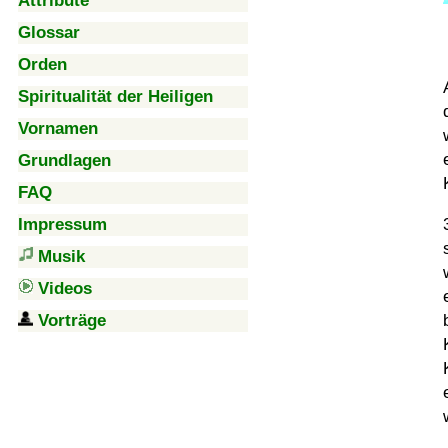
Attribute
Glossar
Orden
Spiritualität der Heiligen
Vornamen
Grundlagen
FAQ
Impressum
Musik
Videos
Vorträge