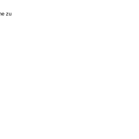
ne zu