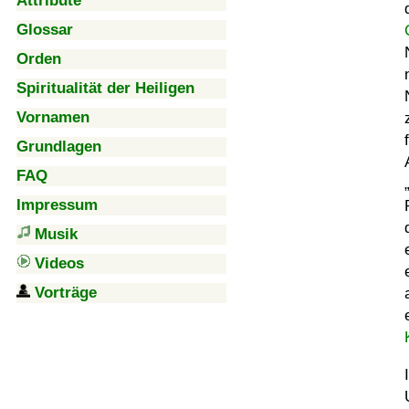
Attribute
Glossar
Orden
Spiritualität der Heiligen
Vornamen
Grundlagen
FAQ
Impressum
Musik
Videos
Vorträge