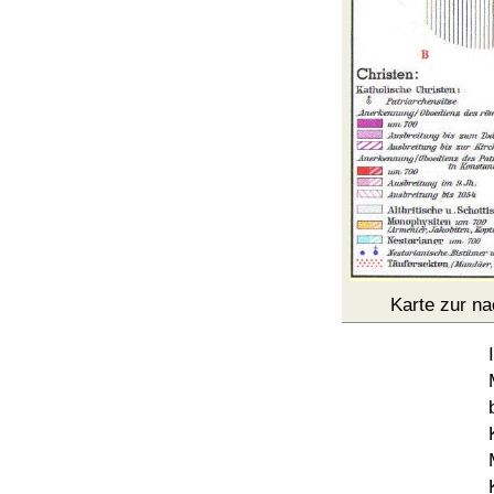
Karte zur na