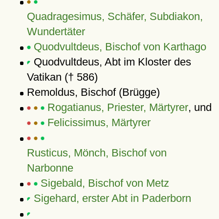
Quadragesimus, Schäfer, Subdiakon,
Wundertäter
Quodvultdeus, Bischof von Karthago
Quodvultdeus, Abt im Kloster des
Vatikan († 586)
Remoldus, Bischof (Brügge)
Rogatianus, Priester, Märtyrer
, und
Felicissimus, Märtyrer
Rusticus, Mönch, Bischof von
Narbonne
Sigebald, Bischof von Metz
Sigehard, erster Abt in Paderborn