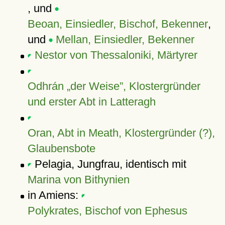
, und
Beoan, Einsiedler, Bischof, Bekenner
,
und
Mellan, Einsiedler, Bekenner
Nestor von Thessaloniki, Märtyrer
Odhrán „der Weise”, Klostergründer
und erster Abt in Latteragh
Oran, Abt in Meath, Klostergründer (?),
Glaubensbote
Pelagia, Jungfrau, identisch mit
Marina von Bithynien
in Amiens:
Polykrates, Bischof von Ephesus