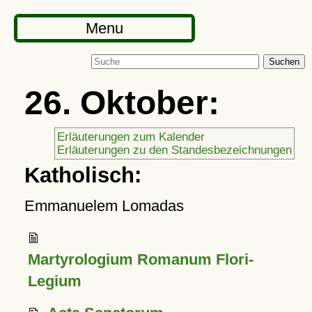
Menu
Suchen
26. Oktober:
Erläuterungen zum Kalender
Erläuterungen zu den Standesbezeichnungen
Katholisch:
Emmanuelem Lomadas
Martyrologium Romanum Flori-
Legium