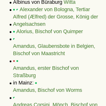
Albinus von Büraburg
Witta
Alexander von Bologna, Tertiar
Alfred (Ælfred) der Grosse, König der
Angelsachsen
Alorius, Bischof von Quimper
Amandus, Glaubensbote in Belgien,
Bischof von Maastricht
Amandus, erster Bischof von
Straßburg
in Mainz:
Amandus, Bischof von Worms
Andreas Corsini, Mönch, Bischof von