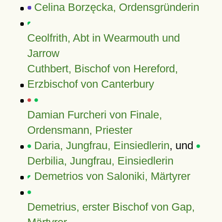
Celina Borzęcka, Ordensgründerin
Ceolfrith, Abt in Wearmouth und
Jarrow
Cuthbert, Bischof von Hereford,
Erzbischof von Canterbury
Damian Furcheri von Finale,
Ordensmann, Priester
Daria, Jungfrau, Einsiedlerin
, und
Derbilia, Jungfrau, Einsiedlerin
Demetrios von Saloniki, Märtyrer
Demetrius, erster Bischof von Gap,