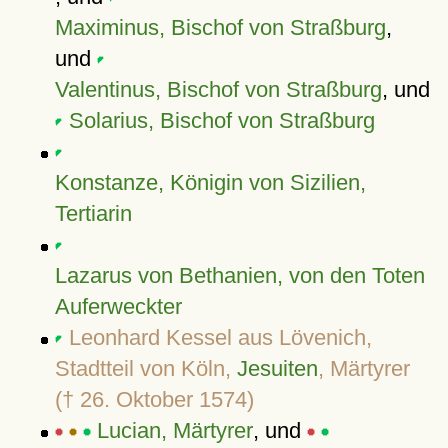
Maximinus, Bischof von Straßburg
,
und
Valentinus, Bischof von Straßburg
, und
Solarius, Bischof von Straßburg
Konstanze, Königin von Sizilien,
Tertiarin
Lazarus von Bethanien, von den Toten
Auferweckter
Leonhard Kessel aus Lövenich,
Stadtteil von Köln,
Jesuiten
, Märtyrer
(† 26. Oktober 1574)
Lucian, Märtyrer
, und