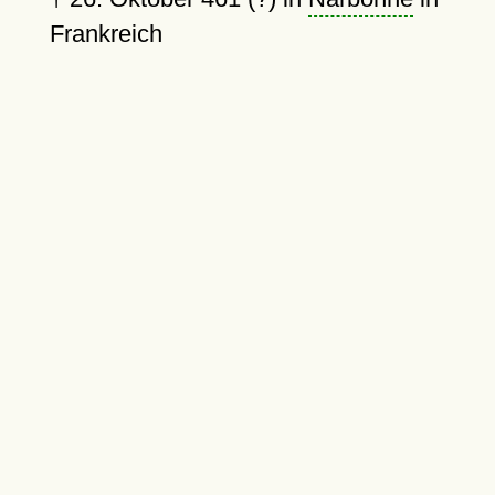
Frankreich