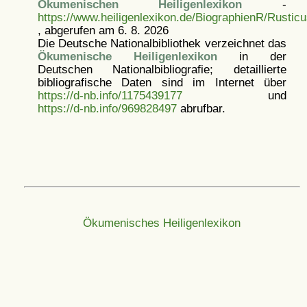
Ökumenischen Heiligenlexikon
-
https://www.heiligenlexikon.de/BiographienR/Rusti
, abgerufen am 6. 8. 2026
Die Deutsche Nationalbibliothek verzeichnet das
Ökumenische Heiligenlexikon
in der
Deutschen Nationalbibliografie; detaillierte
bibliografische Daten sind im Internet über
https://d-nb.info/1175439177
und
https://d-nb.info/969828497
abrufbar.
Ökumenisches Heiligenlexikon