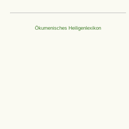
Ökumenisches Heiligenlexikon