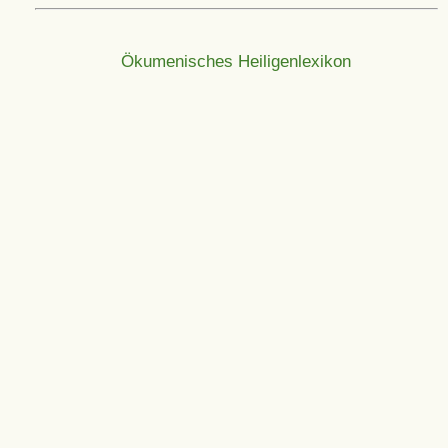
Ökumenisches Heiligenlexikon