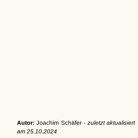
Autor:
Joachim Schäfer -
zuletzt aktualisiert
am
25.10.2024