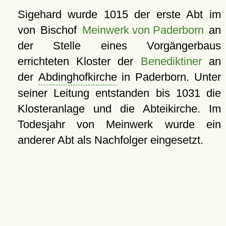
Sigehard wurde 1015 der erste Abt im
von Bischof
Meinwerk von Paderborn
an
der Stelle eines Vorgängerbaus
errichteten Kloster der
Benediktiner
an
der
Abdinghofkirche
in Paderborn. Unter
seiner Leitung entstanden bis 1031 die
Klosteranlage und die Abteikirche. Im
Todesjahr von Meinwerk wurde ein
anderer Abt als Nachfolger eingesetzt.