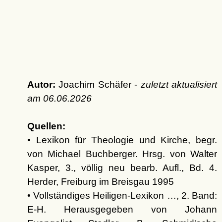
Autor:
Joachim Schäfer -
zuletzt aktualisiert
am
06.06.2026
Quellen:
• Lexikon für Theologie und Kirche, begr.
von Michael Buchberger. Hrsg. von Walter
Kasper, 3., völlig neu bearb. Aufl., Bd. 4.
Herder, Freiburg im Breisgau 1995
• Vollständiges Heiligen-Lexikon …, 2. Band:
E-H. Herausgegeben von Johann