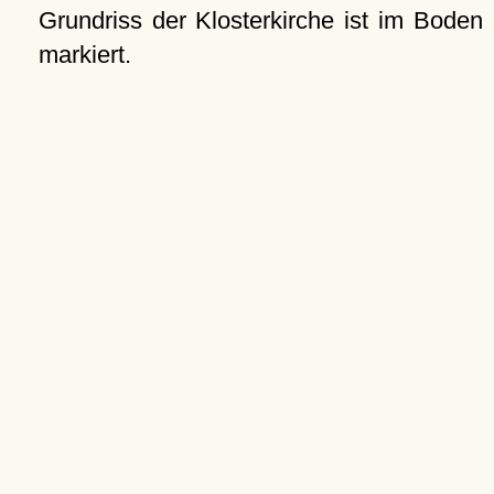
Grundriss der Klosterkirche ist im Boden
markiert.