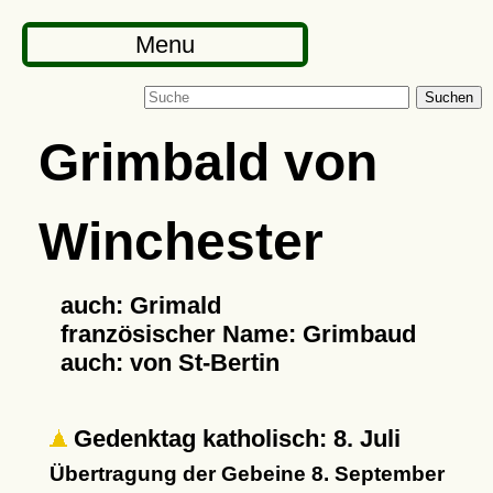
Menu
Suchen
Grimbald von
Winchester
auch: Grimald
französischer Name: Grimbaud
auch: von St-Bertin
Gedenktag katholisch: 8. Juli
Übertragung der Gebeine 8. September