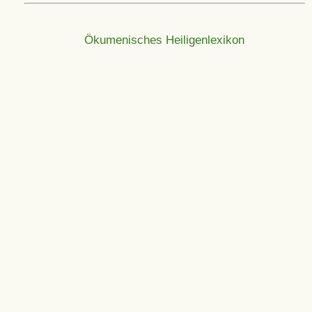
Ökumenisches Heiligenlexikon