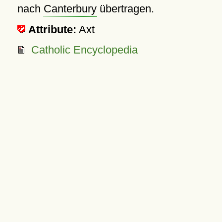
nach
Canterbury
übertragen.
Attribute:
Axt
Catholic Encyclopedia