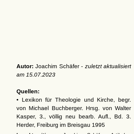
Autor:
Joachim Schäfer -
zuletzt aktualisiert
am
15.07.2023
Quellen:
• Lexikon für Theologie und Kirche, begr.
von Michael Buchberger. Hrsg. von Walter
Kasper, 3., völlig neu bearb. Aufl., Bd. 3.
Herder, Freiburg im Breisgau 1995