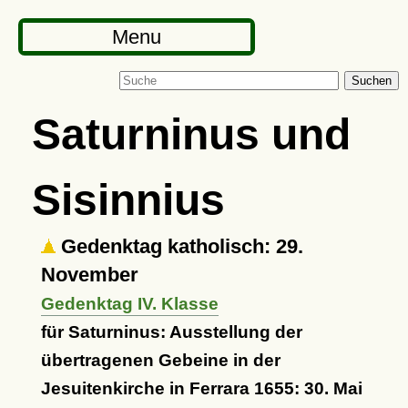
Menu
Suchen
Saturninus und
Sisinnius
Gedenktag katholisch: 29.
November
Gedenktag IV. Klasse
für Saturninus: Ausstellung der
übertragenen Gebeine in der
Jesuitenkirche in Ferrara 1655: 30. Mai