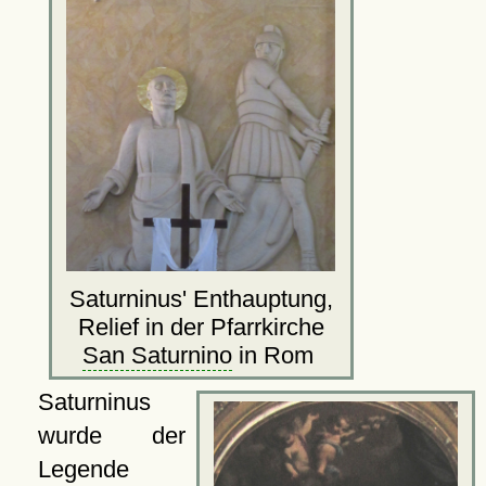
Saturninus' Enthauptung,
Relief in der Pfarrkirche
San Saturnino
in Rom
Saturninus
wurde der
Legende