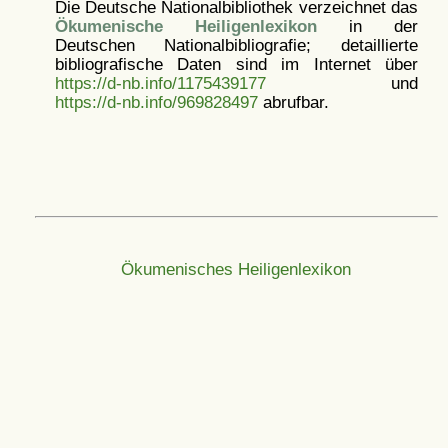
Die Deutsche Nationalbibliothek verzeichnet das
Ökumenische Heiligenlexikon
in der
Deutschen Nationalbibliografie; detaillierte
bibliografische Daten sind im Internet über
https://d-nb.info/1175439177
und
https://d-nb.info/969828497
abrufbar.
Ökumenisches Heiligenlexikon