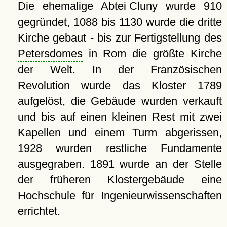
Die ehemalige
Abtei Cluny
wurde 910
gegründet, 1088 bis 1130 wurde die dritte
Kirche gebaut - bis zur Fertigstellung des
Petersdomes
in Rom die größte Kirche
der Welt. In der Französischen
Revolution wurde das Kloster 1789
aufgelöst, die Gebäude wurden verkauft
und bis auf einen kleinen Rest mit zwei
Kapellen und einem Turm abgerissen,
1928 wurden restliche Fundamente
ausgegraben. 1891 wurde an der Stelle
der früheren Klostergebäude eine
Hochschule für Ingenieurwissenschaften
errichtet.