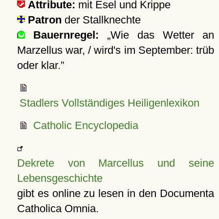
Attribute:
mit Esel und Krippe
Patron
der Stallknechte
Bauernregel:
Wie das Wetter an
Marzellus war, / wird's im September: trüb
oder klar.
Stadlers Vollständiges Heiligenlexikon
Catholic Encyclopedia
Dekrete von Marcellus und seine
Lebensgeschichte
gibt es online zu lesen in den Documenta
Catholica Omnia.