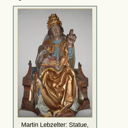
Martin Lebzelter: Statue,