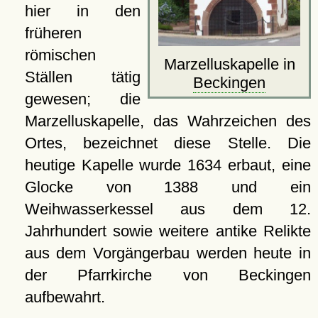
hier in den
früheren
römischen
Marzelluskapelle in
Ställen tätig
Beckingen
gewesen; die
Marzelluskapelle, das Wahrzeichen des
Ortes, bezeichnet diese Stelle. Die
heutige Kapelle wurde 1634 erbaut, eine
Glocke von 1388 und ein
Weihwasserkessel aus dem 12.
Jahrhundert sowie weitere antike Relikte
aus dem Vorgängerbau werden heute in
der Pfarrkirche von Beckingen
aufbewahrt.