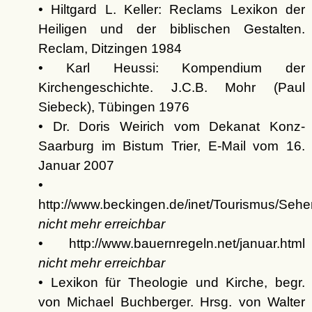
• Hiltgard L. Keller: Reclams Lexikon der
Heiligen und der biblischen Gestalten.
Reclam, Ditzingen 1984
• Karl Heussi: Kompendium der
Kirchengeschichte. J.C.B. Mohr (Paul
Siebeck), Tübingen 1976
• Dr. Doris Weirich vom Dekanat Konz-
Saarburg im Bistum Trier, E-Mail vom 16.
Januar 2007
•
http://www.beckingen.de/inet/Tourismus/Seh
nicht mehr erreichbar
• http://www.bauernregeln.net/januar.html
nicht mehr erreichbar
• Lexikon für Theologie und Kirche, begr.
von Michael Buchberger. Hrsg. von Walter