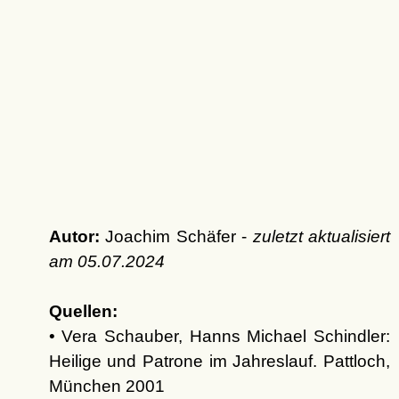
Autor:
Joachim Schäfer -
zuletzt aktualisiert
am
05.07.2024
Quellen:
• Vera Schauber, Hanns Michael Schindler:
Heilige und Patrone im Jahreslauf. Pattloch,
München 2001