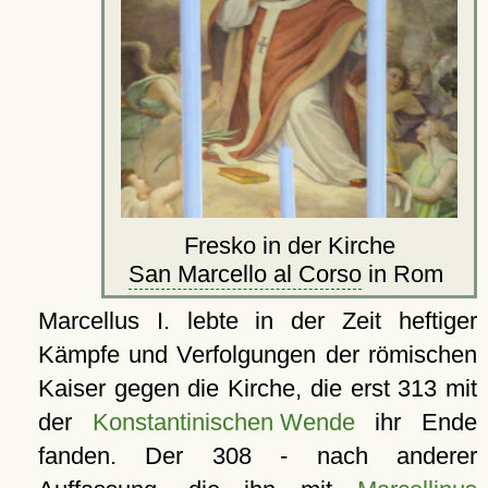
Fresko in der Kirche
San Marcello al Corso
in Rom
Marcellus I. lebte in der Zeit heftiger
Kämpfe und Verfolgungen der römischen
Kaiser gegen die Kirche, die erst 313 mit
der
Konstantinischen Wende
ihr Ende
fanden. Der 308 - nach anderer