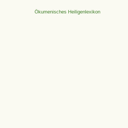
Ökumenisches Heiligenlexikon