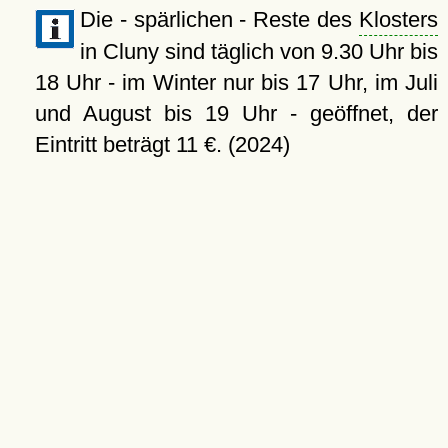
Die - spärlichen - Reste des
Klosters
in Cluny sind täglich von 9.30 Uhr bis
18 Uhr - im Winter nur bis 17 Uhr, im Juli
und August bis 19 Uhr - geöffnet, der
Eintritt beträgt 11 €. (2024)