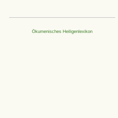
Ökumenisches Heiligenlexikon