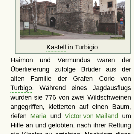
Kastell
in Turbigio
Haimon und Vermundus waren der
Überlieferung zufolge Brüder aus der
alten Familie der Grafen Corio von
Turbigo
. Während eines Jagdausflugs
wurden sie 776 von zwei Wildschweinen
angegriffen, kletterten auf einen Baum,
riefen
Maria
und
Victor von Mailand
um
Hilfe an und gelobten, nach ihrer Rettung