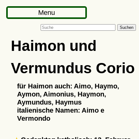
Menu
Suchen
Haimon und
Vermundus Corio
für Haimon auch: Aimo, Haymo,
Aymon, Aimonius, Haymon,
Aymundus, Haymus
italienische Namen: Aimo e
Vermondo