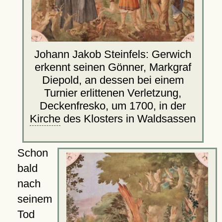
Johann Jakob Steinfels: Gerwich
erkennt seinen Gönner, Markgraf
Diepold, an dessen bei einem
Turnier erlittenen Verletzung,
Deckenfresko, um 1700, in der
Kirche
des Klosters in Waldsassen
Schon
bald
nach
seinem
Tod