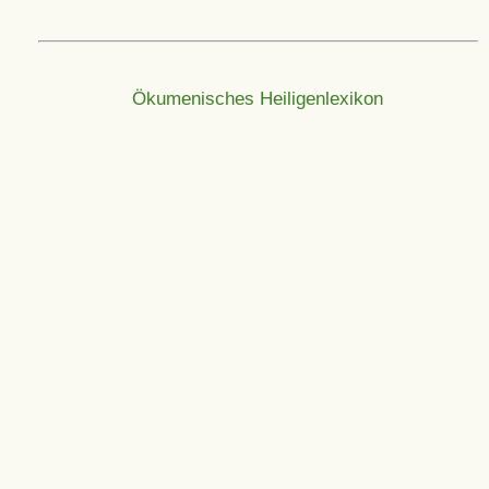
Ökumenisches Heiligenlexikon