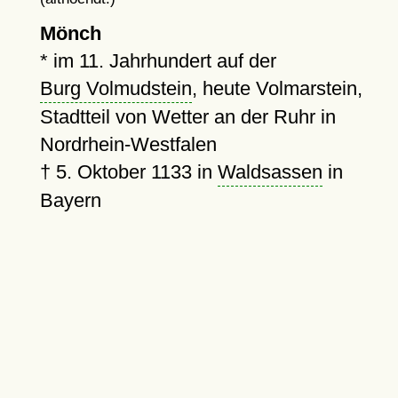
Mönch
*
im 11. Jahrhundert auf der
Burg Volmudstein
, heute Volmarstein,
Stadtteil von Wetter an der Ruhr in
Nordrhein-Westfalen
†
5. Oktober 1133
in
Waldsassen
in
Bayern