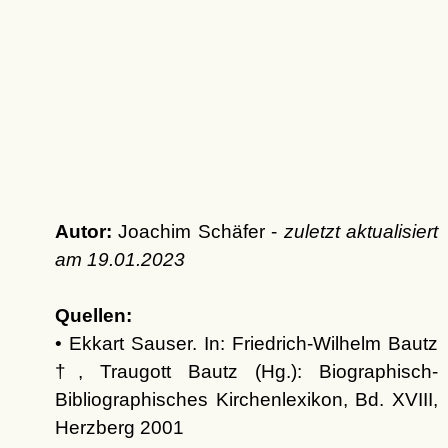
Autor:
Joachim Schäfer -
zuletzt aktualisiert
am
19.01.2023
Quellen:
• Ekkart Sauser. In: Friedrich-Wilhelm Bautz
†, Traugott Bautz (Hg.): Biographisch-
Bibliographisches Kirchenlexikon, Bd. XVIII,
Herzberg 2001