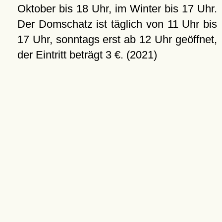
Oktober bis 18 Uhr, im Winter bis 17 Uhr.
Der Domschatz ist täglich von 11 Uhr bis
17 Uhr, sonntags erst ab 12 Uhr geöffnet,
der Eintritt beträgt 3 €. (2021)