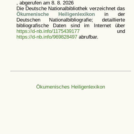
, abgerufen am 8. 8. 2026
Die Deutsche Nationalbibliothek verzeichnet das
Ökumenische Heiligenlexikon
in der
Deutschen Nationalbibliografie; detaillierte
bibliografische Daten sind im Internet über
https://d-nb.info/1175439177
und
https://d-nb.info/969828497
abrufbar.
Ökumenisches Heiligenlexikon