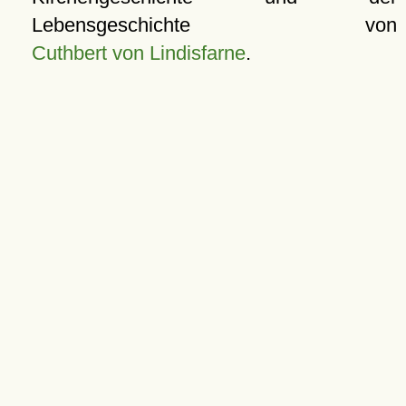
Lebensgeschichte von
Cuthbert von Lindisfarne
.