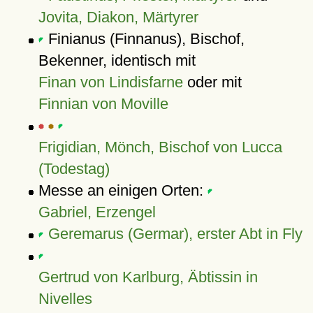
Jovita, Diakon, Märtyrer
Finianus (Finnanus), Bischof,
Bekenner, identisch mit
Finan von Lindisfarne
oder mit
Finnian von Moville
Frigidian, Mönch, Bischof von Lucca
(Todestag)
Messe an einigen Orten:
Gabriel, Erzengel
Geremarus (Germar), erster Abt in Fly
Gertrud von Karlburg, Äbtissin in
Nivelles