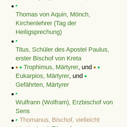
Thomas von Aquin, Mönch,
Kirchenlehrer (Tag der
Heiligsprechung)
Titus, Schüler des Apostel Paulus,
erster Bischof von Kreta
Trophimus, Märtyrer
, und
Eukarpios, Märtyrer
, und
Gefährten, Märtyrer
Wulfrann (Wolfram), Erzbischof von
Sens
Thomanus, Bischof, vielleicht