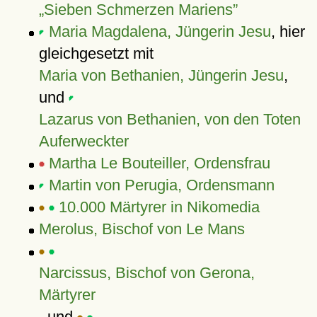
Sieben Schmerzen Mariens
Maria Magdalena, Jüngerin Jesu
, hier
gleichgesetzt mit
Maria von Bethanien, Jüngerin Jesu
,
und
Lazarus von Bethanien, von den Toten
Auferweckter
Martha Le Bouteiller, Ordensfrau
Martin von Perugia, Ordensmann
10.000 Märtyrer in Nikomedia
Merolus, Bischof von Le Mans
Narcissus, Bischof von Gerona,
Märtyrer
, und