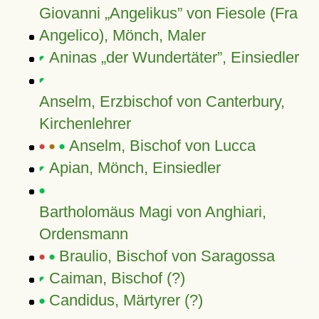
Giovanni
Angelikus
von Fiesole (Fra
Angelico), Mönch, Maler
Aninas
der Wundertäter
, Einsiedler
Anselm, Erzbischof von Canterbury,
Kirchenlehrer
Anselm, Bischof von Lucca
Apian, Mönch, Einsiedler
Bartholomäus Magi von Anghiari,
Ordensmann
Braulio, Bischof von Saragossa
Caiman, Bischof (?)
Candidus, Märtyrer (?)