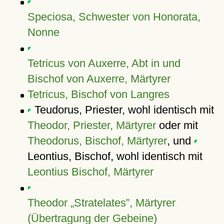
Speciosa, Schwester von Honorata,
Nonne
Tetricus von Auxerre, Abt in und
Bischof von Auxerre, Märtyrer
Tetricus, Bischof von Langres
Teudorus, Priester, wohl identisch mit
Theodor, Priester, Märtyrer
oder mit
Theodorus, Bischof, Märtyrer
, und
Leontius, Bischof, wohl identisch mit
Leontius Bischof, Märtyrer
Theodor
Stratelates
, Märtyrer
(Übertragung der Gebeine)