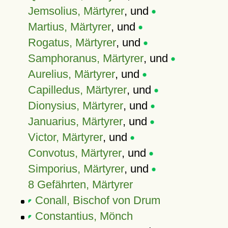
Jemsolius, Märtyrer
, und
Martius, Märtyrer
, und
Rogatus, Märtyrer
, und
Samphoranus, Märtyrer
, und
Aurelius, Märtyrer
, und
Capilledus, Märtyrer
, und
Dionysius, Märtyrer
, und
Januarius, Märtyrer
, und
Victor, Märtyrer
, und
Convotus, Märtyrer
, und
Simporius, Märtyrer
, und
8 Gefährten, Märtyrer
Conall, Bischof von Drum
Constantius, Mönch