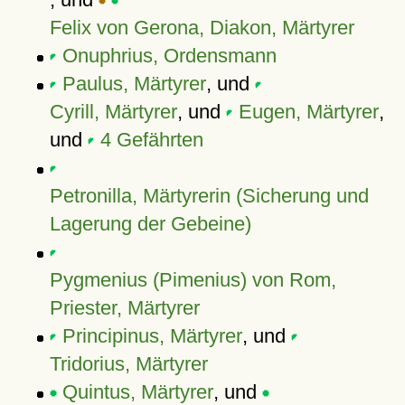
Felix von Gerona, Diakon, Märtyrer
Onuphrius, Ordensmann
Paulus, Märtyrer
, und
Cyrill, Märtyrer
, und
Eugen, Märtyrer
,
und
4 Gefährten
Petronilla, Märtyrerin (Sicherung und
Lagerung der Gebeine)
Pygmenius (Pimenius) von Rom,
Priester, Märtyrer
Principinus, Märtyrer
, und
Tridorius, Märtyrer
Quintus, Märtyrer
, und