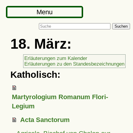
Menu
Suchen
18. März:
Erläuterungen zum Kalender
Erläuterungen zu den Standesbezeichnungen
Katholisch:
Martyrologium Romanum Flori-
Legium
Acta Sanctorum