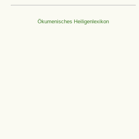
Ökumenisches Heiligenlexikon