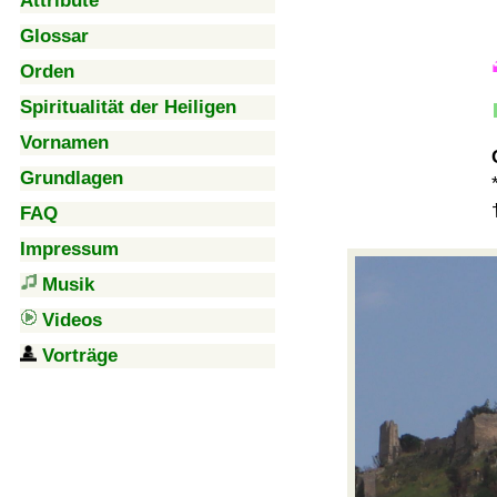
Attribute
Glossar
Orden
Spiritualität der Heiligen
Vornamen
Grundlagen
FAQ
Impressum
Musik
Videos
Vorträge