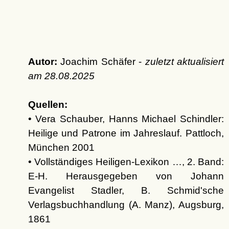
Autor:
Joachim Schäfer -
zuletzt aktualisiert
am
28.08.2025
Quellen:
• Vera Schauber, Hanns Michael Schindler:
Heilige und Patrone im Jahreslauf. Pattloch,
München 2001
• Vollständiges Heiligen-Lexikon …, 2. Band:
E-H. Herausgegeben von Johann
Evangelist Stadler, B. Schmid'sche
Verlagsbuchhandlung (A. Manz), Augsburg,
1861