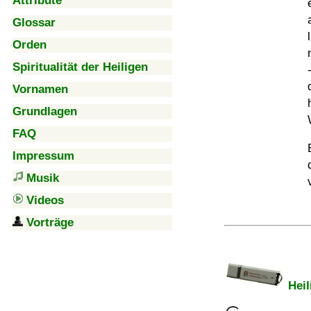
Attribute
Glossar
Orden
Spiritualität der Heiligen
Vornamen
Grundlagen
FAQ
Impressum
Musik
Videos
Vorträge
Heil