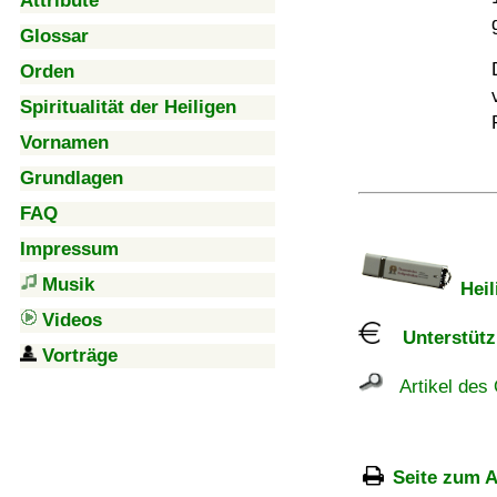
Attribute
Glossar
Orden
Spiritualität der Heiligen
Vornamen
Grundlagen
FAQ
Impressum
Musik
Heil
Videos
Unterstützu
Vorträge
Artikel des 
Seite zum A