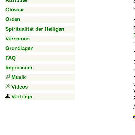
Attribute
Glossar
Orden
Spiritualität der Heiligen
Vornamen
Grundlagen
FAQ
Impressum
Musik
Videos
Vorträge