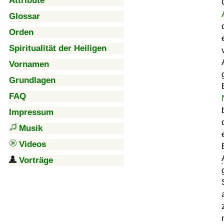
Attribute
Glossar
Orden
Spiritualität der Heiligen
Vornamen
Grundlagen
FAQ
Impressum
Musik
Videos
Vorträge