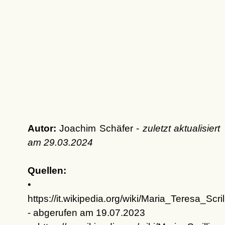
Autor:
Joachim Schäfer -
zuletzt aktualisiert
am
29.03.2024
Quellen:
•
https://it.wikipedia.org/wiki/Maria_Teresa_Scrill
- abgerufen am 19.07.2023