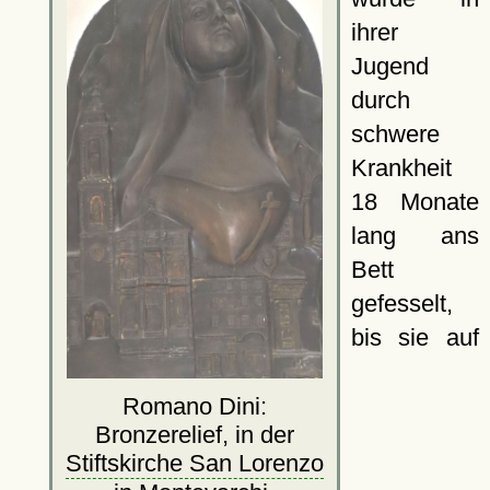
ihrer
Jugend
durch
schwere
Krankheit
18 Monate
lang ans
Bett
gefesselt,
bis sie auf
Romano Dini:
Bronzerelief, in der
Stiftskirche San Lorenzo