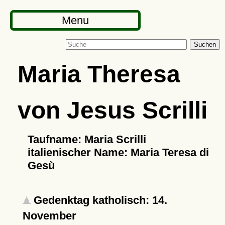
Menu
Suchen
Maria Theresa
von Jesus Scrilli
Taufname: Maria Scrilli
italienischer Name: Maria Teresa di
Gesù
Gedenktag katholisch: 14.
November