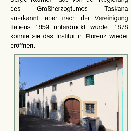
des Großherzogtumes
Toskana
anerkannt, aber nach der Vereinigung
Italiens 1859 unterdrückt wurde. 1878
konnte sie das
Institut
in Florenz wieder
eröffnen.