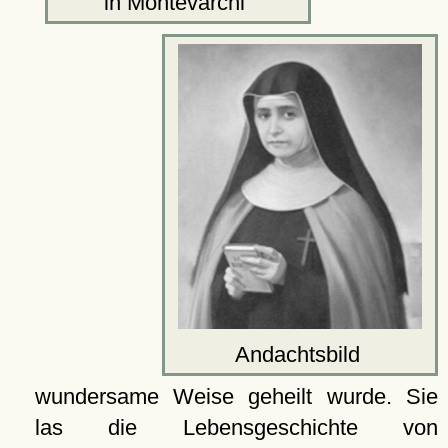
in Montevarchi
Andachtsbild
wundersame Weise geheilt wurde. Sie
las die Lebensgeschichte von