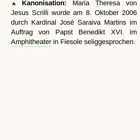
Kanonisation:
Maria Theresa von
Jesus Scrilli wurde am
8. Oktober 2006
durch Kardinal José Saraiva Martins im
Auftrag von Papst Benedikt XVI. im
Amphitheater
in Fiesole seliggesprochen.