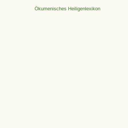
Ökumenisches Heiligenlexikon