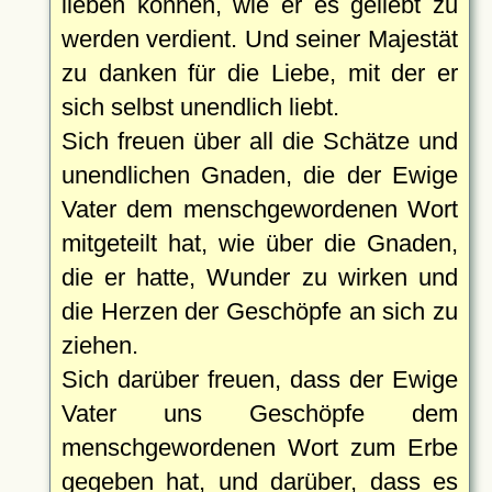
lieben können, wie er es geliebt zu
werden verdient. Und seiner Majestät
zu danken für die Liebe, mit der er
sich selbst unendlich liebt.
Sich freuen über all die Schätze und
unendlichen Gnaden, die der Ewige
Vater dem menschgewordenen Wort
mitgeteilt hat, wie über die Gnaden,
die er hatte, Wunder zu wirken und
die Herzen der Geschöpfe an sich zu
ziehen.
Sich darüber freuen, dass der Ewige
Vater uns Geschöpfe dem
menschgewordenen Wort zum Erbe
gegeben hat, und darüber, dass es