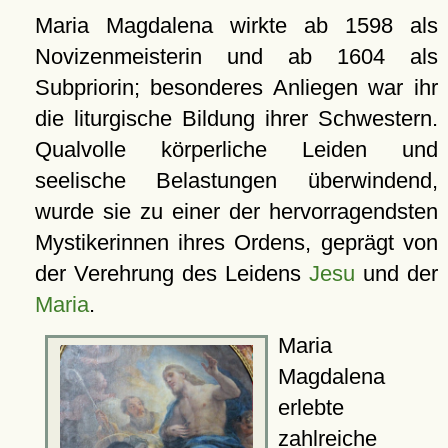
Maria Magdalena wirkte ab 1598 als
Novizenmeisterin und ab 1604 als
Subpriorin; besonderes Anliegen war ihr
die liturgische Bildung ihrer Schwestern.
Qualvolle körperliche Leiden und
seelische Belastungen überwindend,
wurde sie zu einer der hervorragendsten
Mystikerinnen ihres Ordens, geprägt von
der Verehrung des Leidens
Jesu
und der
Maria
.
Maria
Magdalena
erlebte
zahlreiche