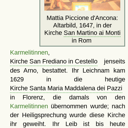
Mattia Piccione d'Ancona:
Altarbild, 1647, in der
Kirche
San Martino ai Monti
in Rom
Karmelitinnen
,
Kirche San Frediano in Cestello
jenseits
des Arno, bestattet. Ihr Leichnam kam
1629 in die heutige
Kirche Santa Maria Maddalena dei Pazzi
in Florenz, die damals von den
Karmelitinnen
übernommen wurde; nach
der Heiligsprechung wurde diese Kirche
ihr geweiht. Ihr Leib ist bis heute