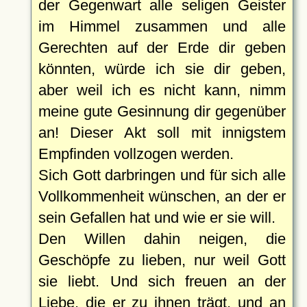
der Gegenwart alle seligen Geister
im Himmel zusammen und alle
Gerechten auf der Erde dir geben
könnten, würde ich sie dir geben,
aber weil ich es nicht kann, nimm
meine gute Gesinnung dir gegenüber
an! Dieser Akt soll mit innigstem
Empfinden vollzogen werden.
Sich Gott darbringen und für sich alle
Vollkommenheit wünschen, an der er
sein Gefallen hat und wie er sie will.
Den Willen dahin neigen, die
Geschöpfe zu lieben, nur weil Gott
sie liebt. Und sich freuen an der
Liebe, die er zu ihnen trägt, und an