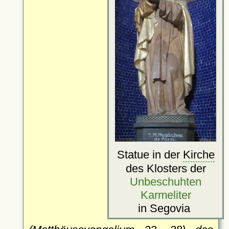
Statue in der
Kirche
des Klosters der
Unbeschuhten
Karmeliter
in Segovia