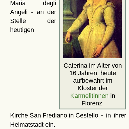
Maria degli
Angeli - an der
Stelle der
heutigen
Caterina im Alter von
16 Jahren, heute
aufbewahrt im
Kloster
der
Karmelitinnen
in
Florenz
Kirche San Frediano in Cestello
- in ihrer
Heimatstadt ein.