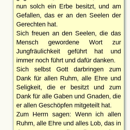
nun solch ein Erbe besitzt, und am
Gefallen, das er an den Seelen der
Gerechten hat.
Sich freuen an den Seelen, die das
Mensch gewordene Wort zur
Jungfräulichkeit geführt hat und
immer noch führt und dafür danken.
Sich selbst Gott darbringen zum
Dank für allen Ruhm, alle Ehre und
Seligkeit, die er besitzt und zum
Dank für alle Gaben und Gnaden, die
er allen Geschöpfen mitgeteilt hat.
Zum Herrn sagen: Wenn ich allen
Ruhm, alle Ehre und alles Lob, das in