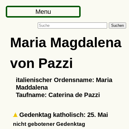
Menu
Suchen
Maria Magdalena
von Pazzi
italienischer Ordensname: Maria
Maddalena
Taufname: Caterina de Pazzi
Gedenktag katholisch: 25. Mai
nicht gebotener Gedenktag