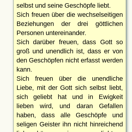
selbst und seine Geschöpfe liebt.
Sich freuen über die wechselseitigen
Beziehungen der drei göttlichen
Personen untereinander.
Sich darüber freuen, dass Gott so
groß und unendlich ist, dass er von
den Geschöpfen nicht erfasst werden
kann.
Sich freuen über die unendliche
Liebe, mit der Gott sich selbst liebt,
sich geliebt hat und in Ewigkeit
lieben wird, und daran Gefallen
haben, dass alle Geschöpfe und
seligen Geister ihn nicht hinreichend