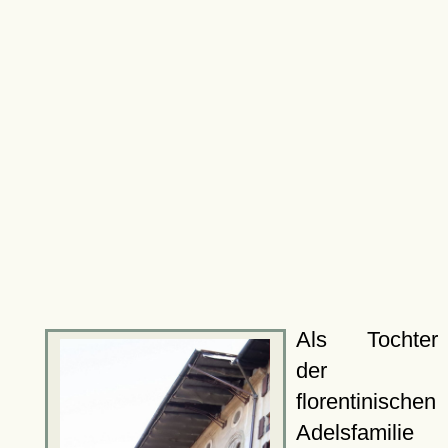
Als Tochter
der
florentinischen
Adelsfamilie