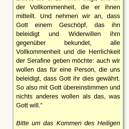
der Vollkommenheit, die er ihnen
mitteilt. Und nehmen wir an, dass
Gott einem Geschöpf, das ihn
beleidigt und Widerwillen ihm
gegenüber bekundet, alle
Vollkommenheit und die Herrlichkeit
der Serafine geben möchte: auch wir
wollen das für eine Person, die uns
beleidigt, dass Gott ihr dies gewährt.
So also mit Gott übereinstimmen und
nichts anderes wollen als das, was
Gott will.
Bitte um das Kommen des Heiligen