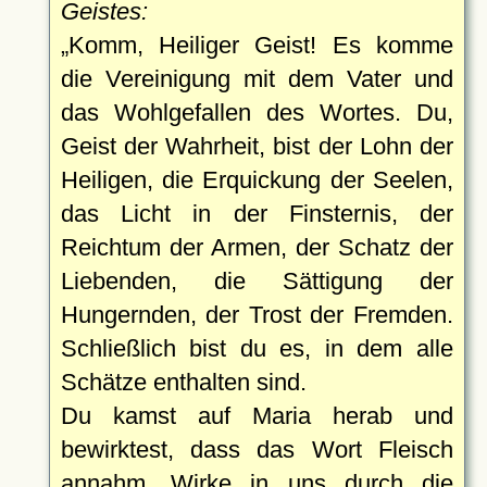
Geistes:
Komm, Heiliger Geist! Es komme
die Vereinigung mit dem Vater und
das Wohlgefallen des Wortes. Du,
Geist der Wahrheit, bist der Lohn der
Heiligen, die Erquickung der Seelen,
das Licht in der Finsternis, der
Reichtum der Armen, der Schatz der
Liebenden, die Sättigung der
Hungernden, der Trost der Fremden.
Schließlich bist du es, in dem alle
Schätze enthalten sind.
Du kamst auf Maria herab und
bewirktest, dass das Wort Fleisch
annahm. Wirke in uns durch die