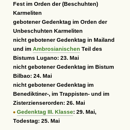
Fest im Orden der (Beschuhten)
Karmeliten
gebotener Gedenktag im Orden der
Unbeschuhten Karmeliten
nicht gebotener Gedenktag in Mailand
und im
Ambrosianischen
Teil des
Bistums Lugano: 23. Mai
nicht gebotener Gedenktag im Bistum
Bilbao: 24. Mai
nicht gebotener Gedenktag im
Benediktiner-, im Trappisten- und im
Zisterzienserorden: 26. Mai
Gedenktag III. Klasse
: 29. Mai,
Todestag: 25. Mai