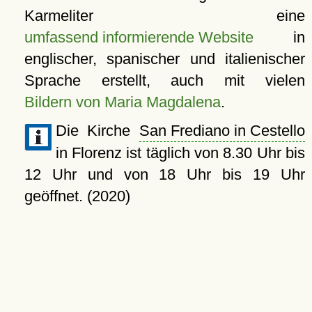
Karmeliter eine
umfassend informierende Website
in
englischer, spanischer und italienischer
Sprache erstellt, auch mit vielen
Bildern von Maria Magdalena
.
Die Kirche
San Frediano in Cestello
in Florenz ist täglich von 8.30 Uhr bis
12 Uhr und von 18 Uhr bis 19 Uhr
geöffnet. (2020)