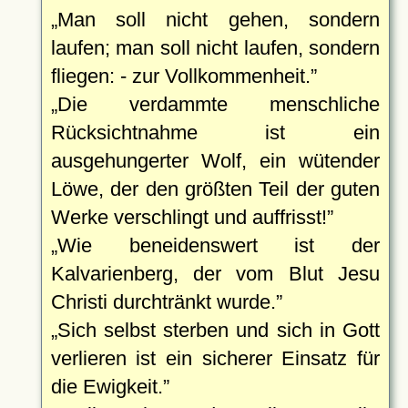
Man soll nicht gehen, sondern
laufen; man soll nicht laufen, sondern
fliegen: - zur Vollkommenheit.
Die verdammte menschliche
Rücksichtnahme ist ein
ausgehungerter Wolf, ein wütender
Löwe, der den größten Teil der guten
Werke verschlingt und auffrisst!
Wie beneidenswert ist der
Kalvarienberg, der vom Blut Jesu
Christi durchtränkt wurde.
Sich selbst sterben und sich in Gott
verlieren ist ein sicherer Einsatz für
die Ewigkeit.