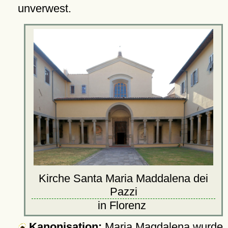
unverwest.
Kirche Santa Maria Maddalena dei
Pazzi
in Florenz
Kanonisation:
Maria Magdalena wurde