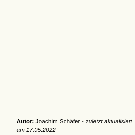
Autor:
Joachim Schäfer -
zuletzt aktualisiert
am
17.05.2022