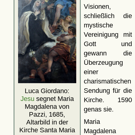
Visionen,
schließlich die
mystische
Vereinigung mit
Gott und
gewann die
Überzeugung
einer
charismatischen
Sendung für die
Luca Giordano:
Jesu
segnet Maria
Kirche. 1590
Magdalena von
genas sie.
Pazzi, 1685,
Maria
Altarbild in der
Kirche Santa Maria
Magdalena