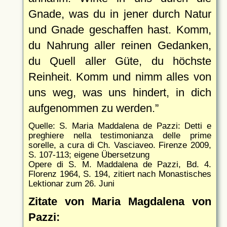
Gnade, was du in jener durch Natur
und Gnade geschaffen hast. Komm,
du Nahrung aller reinen Gedanken,
du Quell aller Güte, du höchste
Reinheit. Komm und nimm alles von
uns weg, was uns hindert, in dich
aufgenommen zu werden.
Quelle: S. Maria Maddalena de Pazzi: Detti e
preghiere nella testimonianza delle prime
sorelle, a cura di Ch. Vasciaveo. Firenze 2009,
S. 107-113; eigene Übersetzung
Opere di S. M. Maddalena de Pazzi, Bd. 4.
Florenz 1964, S. 194, zitiert nach Monastisches
Lektionar zum 26. Juni
Zitate von Maria Magdalena von
Pazzi: