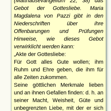
(Matthäusevangelium 22, 38) das
Gebot der Gottesliebe. Maria
Magdalena von Pazzi gibt in den
Niederschriften über ihre
Offenbarungen und Prüfungen
Hinweise, wie dieses Gebot
verwirklicht werden kann:
Akte der Gottesliebe:
Für Gott alles Gute wollen; ihm
Ruhm und Ehre geben, die ihm für
alle Zeiten zukommen.
Seine göttlichen Merkmale lieben
und an ihnen Gefallen finden: d. h. an
seiner Macht, Weisheit, Güte und
unbegrenzten Liebe, mit der er sich