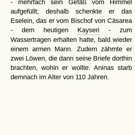
- mehrfach sein Gefäß vom Himmel
aufgefüllt; deshalb schenkte er das
Eselein, das er vom Bischof von Cäsarea
- dem heutigen
Kayseri
- zum
Wassertragen erhalten hatte, bald wieder
einem armen Mann. Zudem zähmte er
zwei Löwen, die dann seine Briefe dorthin
brachten, wohin er wollte. Aninas starb
demnach im Alter von 110 Jahren.