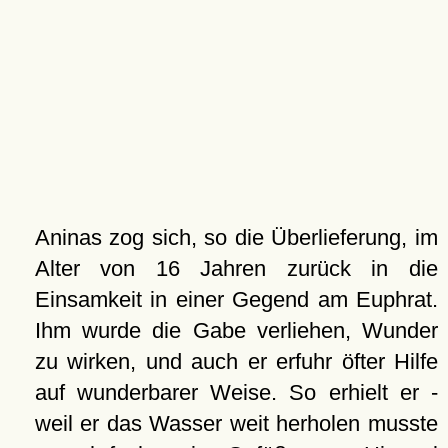
Aninas zog sich, so die Überlieferung, im
Alter von 16 Jahren zurück in die
Einsamkeit in einer Gegend am Euphrat.
Ihm wurde die Gabe verliehen, Wunder
zu wirken, und auch er erfuhr öfter Hilfe
auf wunderbarer Weise. So erhielt er -
weil er das Wasser weit herholen musste