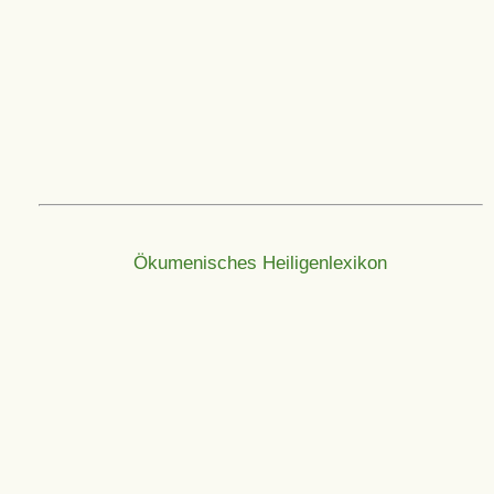
Ökumenisches Heiligenlexikon