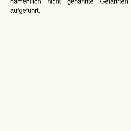
namentlich nicht genannte Gefährten
aufgeführt.