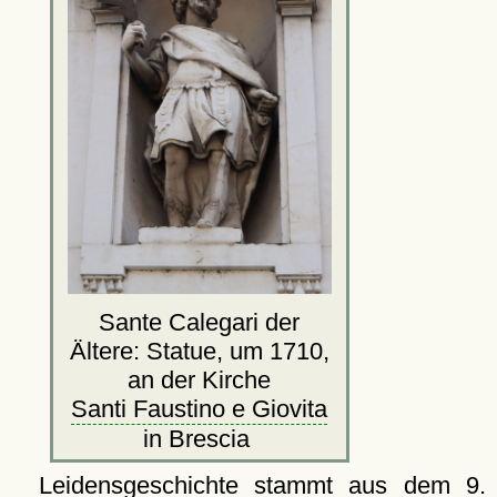
Sante Calegari der
Ältere: Statue, um 1710,
an der Kirche
Santi Faustino e Giovita
in Brescia
Leidensgeschichte stammt aus dem 9.