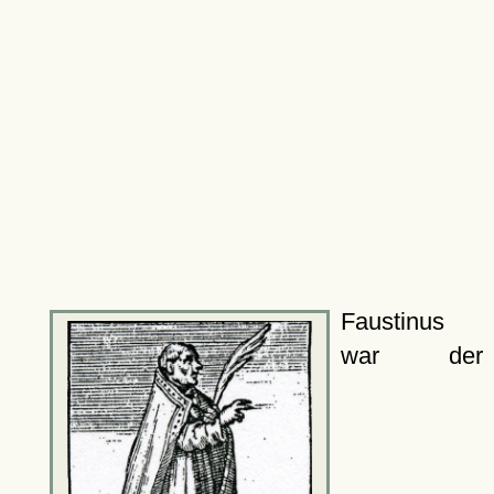
Faustinus
war der