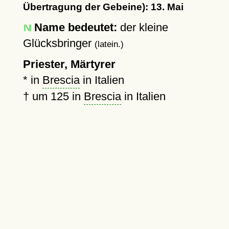
Übertragung der Gebeine): 13. Mai
Name bedeutet:
der kleine
Glücksbringer
(latein.)
Priester, Märtyrer
* in
Brescia
in Italien
†
um 125
in
Brescia
in Italien