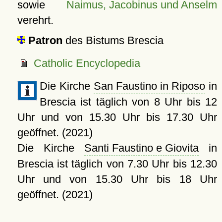
sowie
Naimus, Jacobinus und Anselm
verehrt.
Patron
des Bistums Brescia
Catholic Encyclopedia
Die Kirche
San Faustino in Riposo
in
Brescia ist täglich von 8 Uhr bis 12
Uhr und von 15.30 Uhr bis 17.30 Uhr
geöffnet. (2021)
Die Kirche
Santi Faustino e Giovita
in
Brescia ist täglich von 7.30 Uhr bis 12.30
Uhr und von 15.30 Uhr bis 18 Uhr
geöffnet. (2021)