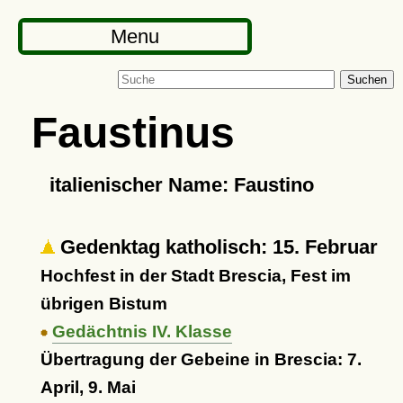
Menu
Suchen
Faustinus
italienischer Name: Faustino
Gedenktag katholisch: 15. Februar
Hochfest in der Stadt Brescia, Fest im
übrigen Bistum
Gedächtnis IV. Klasse
Übertragung der Gebeine in Brescia: 7.
April, 9. Mai