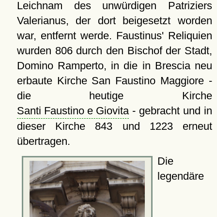
Leichnam des unwürdigen Patriziers
Valerianus, der dort beigesetzt worden
war, entfernt werde. Faustinus' Reliquien
wurden 806 durch den Bischof der Stadt,
Domino Ramperto, in die in Brescia neu
erbaute Kirche San Faustino Maggiore -
die heutige Kirche
Santi Faustino e Giovita
- gebracht und in
dieser Kirche 843 und 1223 erneut
übertragen.
Die
legendäre