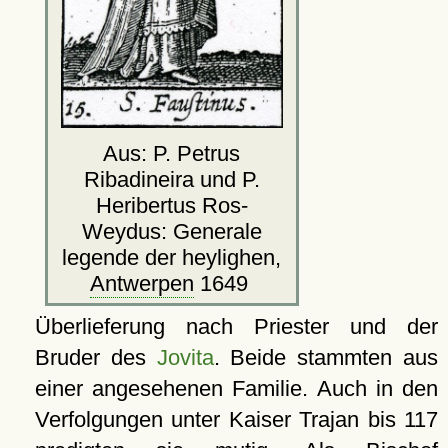
Aus: P. Petrus
Ribadineira und P.
Heribertus Ros-
Weydus: Generale
legende der heylighen,
Antwerpen
1649
Überlieferung nach Priester und der
Bruder des
Jovita
. Beide stammten aus
einer angesehenen Familie. Auch in den
Verfolgungen unter Kaiser Trajan bis 117