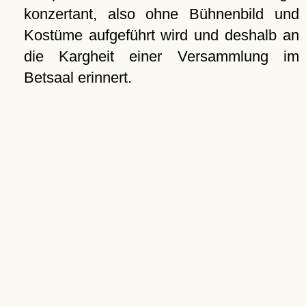
konzertant, also ohne Bühnenbild und
Kostüme aufgeführt wird und deshalb an
die Kargheit einer Versammlung im
Betsaal erinnert.