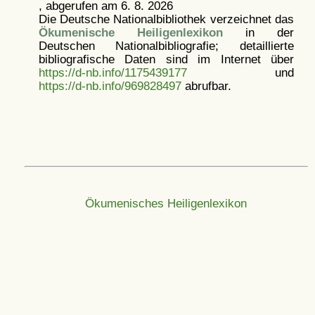
, abgerufen am 6. 8. 2026
Die Deutsche Nationalbibliothek verzeichnet das
Ökumenische Heiligenlexikon
in der
Deutschen Nationalbibliografie; detaillierte
bibliografische Daten sind im Internet über
https://d-nb.info/1175439177
und
https://d-nb.info/969828497
abrufbar.
Ökumenisches Heiligenlexikon