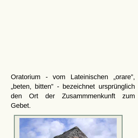
Oratorium - vom Lateinischen
orare
,
beten, bitten
- bezeichnet ursprünglich
den Ort der Zusammmenkunft zum
Gebet.