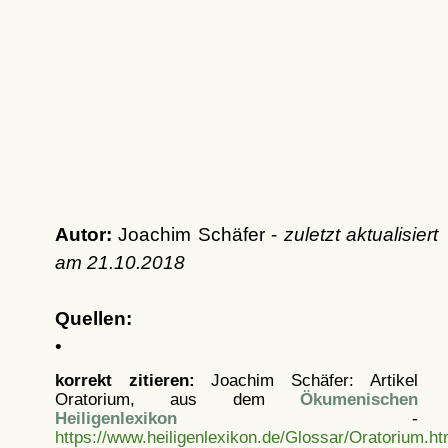
Autor:
Joachim Schäfer -
zuletzt aktualisiert
am
21.10.2018
Quellen:
•
korrekt zitieren:
Joachim Schäfer: Artikel
Oratorium, aus dem
Ökumenischen
Heiligenlexikon
-
https://www.heiligenlexikon.de/Glossar/Oratorium.ht