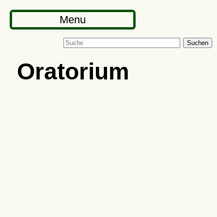
Menu
Suchen
Oratorium