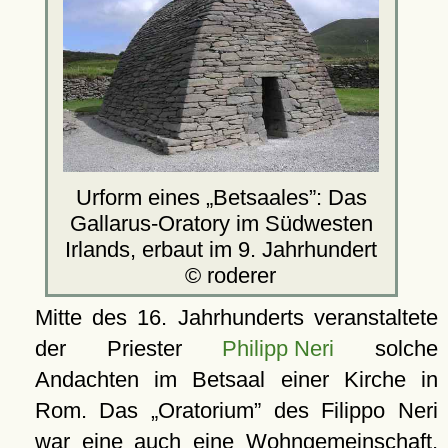
Urform eines
Betsaales
: Das
Gallarus-Oratory im Südwesten
Irlands, erbaut im 9. Jahrhundert
© roderer
Mitte des 16. Jahrhunderts veranstaltete
der Priester
Philipp Neri
solche
Andachten im Betsaal einer Kirche in
Rom. Das
Oratorium
des Filippo Neri
war eine auch eine Wohngemeinschaft,