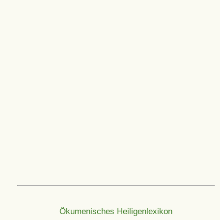
Ökumenisches Heiligenlexikon