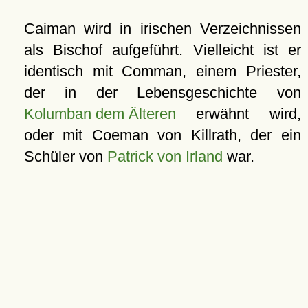
Caiman wird in irischen Verzeichnissen
als Bischof aufgeführt. Vielleicht ist er
identisch mit Comman, einem Priester,
der in der Lebensgeschichte von
Kolumban dem Älteren
erwähnt wird,
oder mit Coeman von Killrath, der ein
Schüler von
Patrick von Irland
war.