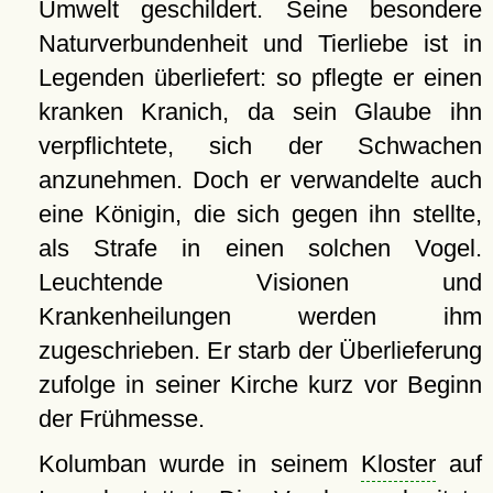
Umwelt geschildert. Seine besondere
Naturverbundenheit und Tierliebe ist in
Legenden überliefert: so pflegte er einen
kranken Kranich, da sein Glaube ihn
verpflichtete, sich der Schwachen
anzunehmen. Doch er verwandelte auch
eine Königin, die sich gegen ihn stellte,
als Strafe in einen solchen Vogel.
Leuchtende Visionen und
Krankenheilungen werden ihm
zugeschrieben. Er starb der Überlieferung
zufolge in seiner Kirche kurz vor Beginn
der Frühmesse.
Kolumban wurde in seinem
Kloster
auf