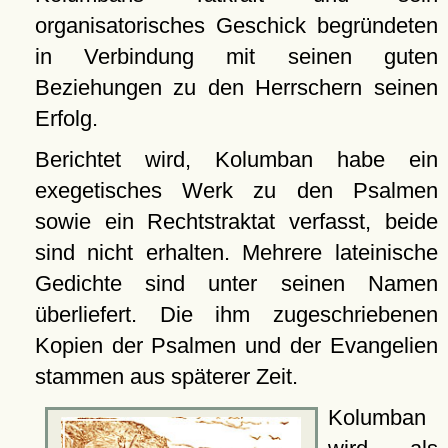
organisatorisches Geschick begründeten
in Verbindung mit seinen guten
Beziehungen zu den Herrschern seinen
Erfolg.
Berichtet wird, Kolumban habe ein
exegetisches Werk zu den Psalmen
sowie ein Rechtstraktat verfasst, beide
sind nicht erhalten. Mehrere lateinische
Gedichte sind unter seinen Namen
überliefert. Die ihm zugeschriebenen
Kopien der Psalmen und der Evangelien
stammen aus späterer Zeit.
Kolumban