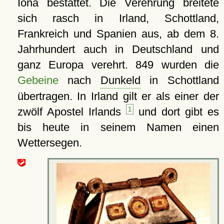
Iona bestattet. Die Verehrung breitete
sich rasch in Irland, Schottland,
Frankreich und Spanien aus, ab dem 8.
Jahrhundert auch in Deutschland und
ganz Europa verehrt. 849 wurden die
Gebeine
nach
Dunkeld
in Schottland
übertragen. In Irland gilt er als einer der
zwölf Apostel Irlands
1
und dort gibt es
bis heute in seinem Namen einen
Wettersegen.