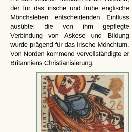
der für das irische und frühe englische
Mönchsleben entscheidenden Einfluss
ausübte; die von ihm gepflegte
Verbindung von Askese und Bildung
wurde prägend für das irische Mönchtum.
Von Norden kommend vervollständigte er
Britanniens Christianisierung.