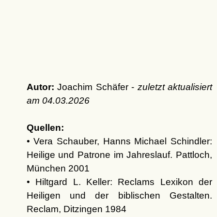
Autor:
Joachim Schäfer -
zuletzt aktualisiert
am
04.03.2026
Quellen:
• Vera Schauber, Hanns Michael Schindler:
Heilige und Patrone im Jahreslauf. Pattloch,
München 2001
• Hiltgard L. Keller: Reclams Lexikon der
Heiligen und der biblischen Gestalten.
Reclam, Ditzingen 1984