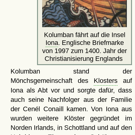
Kolumban fährt auf die Insel
Iona
. Englische Briefmarke
von 1997 zum 1400. Jahr der
Christianisierung Englands
Kolumban stand der
Mönchsgemeinschaft des
Klosters
auf
Iona als Abt vor und sorgte dafür, dass
auch seine Nachfolger aus der Familie
der Cenél Conaill kamen. Von Iona aus
wurden weitere Klöster gegründet im
Norden Irlands, in Schottland und auf den