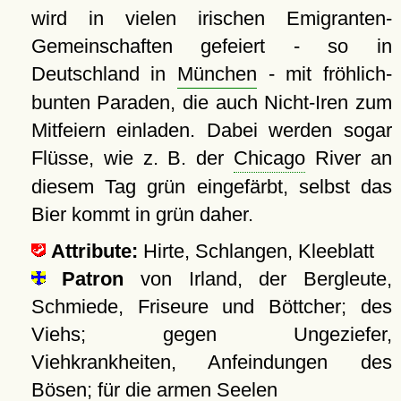
wird in vielen irischen Emigranten-
Gemeinschaften gefeiert - so in
Deutschland in
München
- mit fröhlich-
bunten Paraden, die auch Nicht-Iren zum
Mitfeiern einladen. Dabei werden sogar
Flüsse, wie z. B. der
Chicago
River an
diesem Tag grün eingefärbt, selbst das
Bier kommt in grün daher.
Attribute:
Hirte, Schlangen, Kleeblatt
Patron
von Irland, der Bergleute,
Schmiede, Friseure und Böttcher; des
Viehs; gegen Ungeziefer,
Viehkrankheiten, Anfeindungen des
Bösen; für die armen Seelen