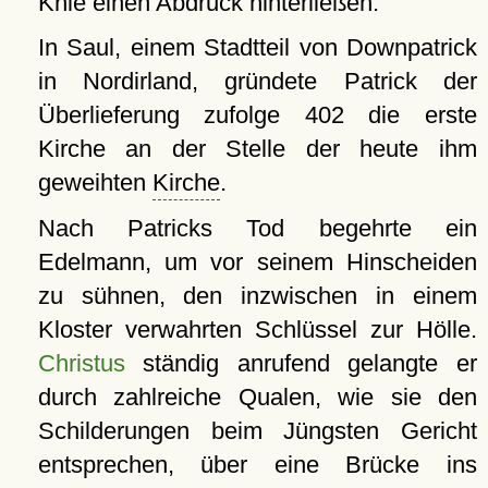
Knie einen Abdruck hinterließen.
In Saul, einem Stadtteil von Downpatrick
in Nordirland, gründete Patrick der
Überlieferung zufolge 402 die erste
Kirche an der Stelle der heute ihm
geweihten
Kirche
.
Nach Patricks Tod begehrte ein
Edelmann, um vor seinem Hinscheiden
zu sühnen, den inzwischen in einem
Kloster verwahrten Schlüssel zur Hölle.
Christus
ständig anrufend gelangte er
durch zahlreiche Qualen, wie sie den
Schilderungen beim Jüngsten Gericht
entsprechen, über eine Brücke ins