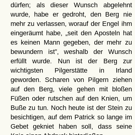
dürfen; als dieser Wunsch abgelehnt
wurde, habe er gedroht, den Berg nie
mehr zu verlassen, worauf der Engel ihm
eingeräumt habe,
seit den Aposteln hat
es keinen Mann gegeben, der mehr zu
bewundern ist
, weshalb der Wunsch
erfüllt wurde. Nun ist der Berg zur
wichtigsten Pilgerstätte in Irland
geworden. Scharen von Pilgern ziehen
auf den Berg, viele gehen mit bloßen
Füßen oder rutschen auf den Knien, um
Buße zu tun. Noch heute ist der Stein zu
besichtigen, auf dem Patrick so lange im
Gebet gekniet haben soll, dass seine