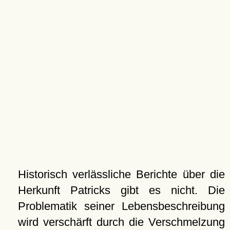
Historisch verlässliche Berichte über die
Herkunft Patricks gibt es nicht. Die
Problematik seiner Lebensbeschreibung
wird verschärft durch die Verschmelzung