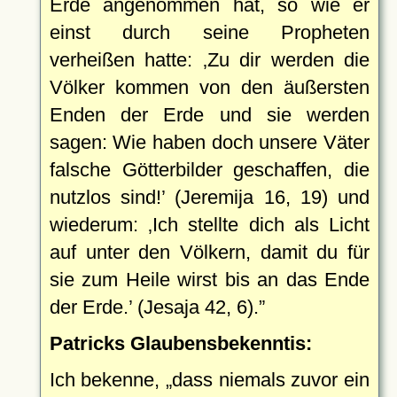
Erde angenommen hat, so wie er
einst durch seine Propheten
verheißen hatte:
Zu dir werden die
Völker kommen von den äußersten
Enden der Erde und sie werden
sagen: Wie haben doch unsere Väter
falsche Götterbilder geschaffen, die
nutzlos sind!
(Jeremija 16, 19) und
wiederum:
Ich stellte dich als Licht
auf unter den Völkern, damit du für
sie zum Heile wirst bis an das Ende
der Erde.
(Jesaja 42, 6).
Patricks Glaubensbekenntis:
Ich bekenne,
dass niemals zuvor ein