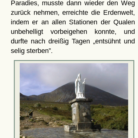
Paradies, musste dann wieder den Weg
zurück nehmen, erreichte die Erdenwelt,
indem er an allen Stationen der Qualen
unbehelligt vorbeigehen konnte, und
durfte nach dreißig Tagen
entsühnt und
selig sterben
.