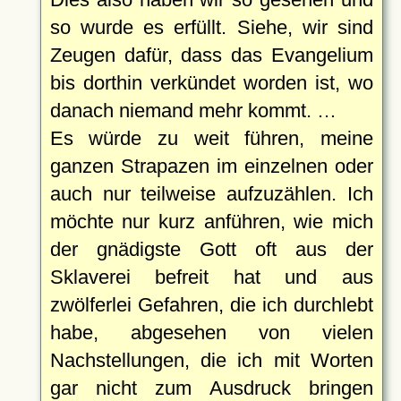
so wurde es erfüllt. Siehe, wir sind
Zeugen dafür, dass das Evangelium
bis dorthin verkündet worden ist, wo
danach niemand mehr kommt. …
Es würde zu weit führen, meine
ganzen Strapazen im einzelnen oder
auch nur teilweise aufzuzählen. Ich
möchte nur kurz anführen, wie mich
der gnädigste Gott oft aus der
Sklaverei befreit hat und aus
zwölferlei Gefahren, die ich durchlebt
habe, abgesehen von vielen
Nachstellungen, die ich mit Worten
gar nicht zum Ausdruck bringen