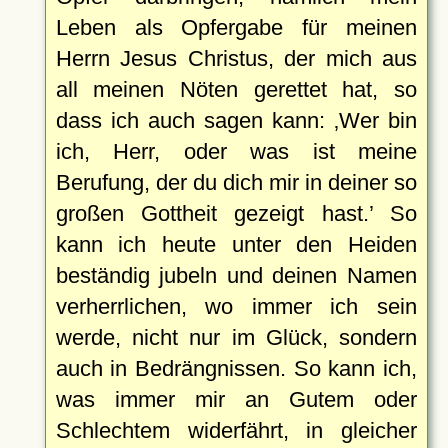
Leben als Opfergabe für meinen
Herrn Jesus Christus, der mich aus
all meinen Nöten gerettet hat, so
dass ich auch sagen kann:
Wer bin
ich, Herr, oder was ist meine
Berufung, der du dich mir in deiner so
großen Gottheit gezeigt hast.
So
kann ich heute unter den Heiden
beständig jubeln und deinen Namen
verherrlichen, wo immer ich sein
werde, nicht nur im Glück, sondern
auch in Bedrängnissen. So kann ich,
was immer mir an Gutem oder
Schlechtem widerfährt, in gleicher