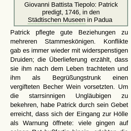
Giovanni Battista Tiepolo: Patrick
predigt, 1746, in den
Städtischen Museen
in Padua
Patrick pflegte gute Beziehungen zu
mehreren Stammeskönigen. Konflikte
gab es immer wieder mit widerspenstigen
Druiden; die Überlieferung erzählt, dass
sie ihm nach dem Leben trachteten und
ihm als Begrüßungstrunk einen
vergifteten Becher Wein vorsetzten. Um
die starrsinnigen Ungläubigen zu
bekehren, habe Patrick durch sein Gebet
erreicht, dass sich der Eingang zur Hölle
als Warnung öffnete: viele gingen auf