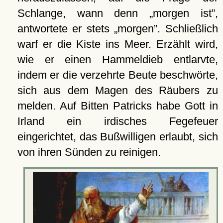
Schlange, wann denn
morgen ist
,
antwortete er stets
morgen
. Schließlich
warf er die Kiste ins Meer. Erzählt wird,
wie er einen Hammeldieb entlarvte,
indem er die verzehrte Beute beschwörte,
sich aus dem Magen des Räubers zu
melden. Auf Bitten Patricks habe Gott in
Irland ein irdisches Fegefeuer
eingerichtet, das Bußwilligen erlaubt, sich
von ihren Sünden zu reinigen.