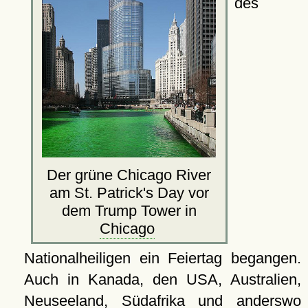
des
Der grüne Chicago River
am St. Patrick's Day vor
dem Trump Tower in
Chicago
Nationalheiligen ein Feiertag begangen.
Auch in Kanada, den USA, Australien,
Neuseeland, Südafrika und anderswo