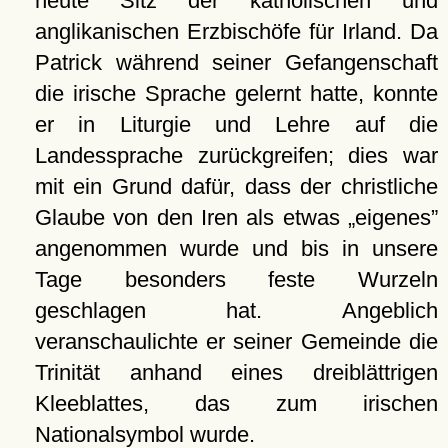
heute Sitz der katholischen und
anglikanischen Erzbischöfe für Irland. Da
Patrick während seiner Gefangenschaft
die irische Sprache gelernt hatte, konnte
er in Liturgie und Lehre auf die
Landessprache zurückgreifen; dies war
mit ein Grund dafür, dass der christliche
Glaube von den Iren als etwas
eigenes
angenommen wurde und bis in unsere
Tage besonders feste Wurzeln
geschlagen hat. Angeblich
veranschaulichte er seiner Gemeinde die
Trinität anhand eines dreiblättrigen
Kleeblattes, das zum irischen
Nationalsymbol wurde.