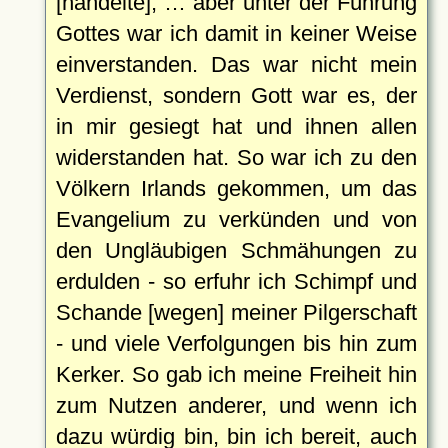
[handelte], … aber unter der Führung
Gottes war ich damit in keiner Weise
einverstanden. Das war nicht mein
Verdienst, sondern Gott war es, der
in mir gesiegt hat und ihnen allen
widerstanden hat. So war ich zu den
Völkern Irlands gekommen, um das
Evangelium zu verkünden und von
den Ungläubigen Schmähungen zu
erdulden - so erfuhr ich Schimpf und
Schande [wegen] meiner Pilgerschaft
- und viele Verfolgungen bis hin zum
Kerker. So gab ich meine Freiheit hin
zum Nutzen anderer, und wenn ich
dazu würdig bin, bin ich bereit, auch