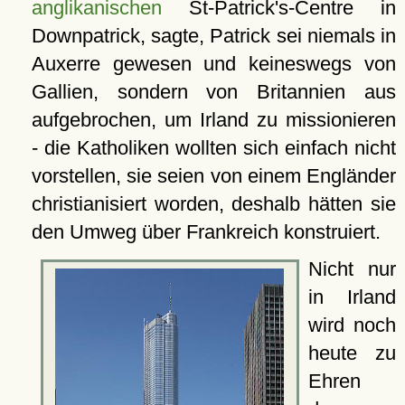
anglikanischen
St-Patrick's-Centre in
Downpatrick, sagte, Patrick sei niemals in
Auxerre gewesen und keineswegs von
Gallien, sondern von Britannien aus
aufgebrochen, um Irland zu missionieren
- die Katholiken wollten sich einfach nicht
vorstellen, sie seien von einem Engländer
christianisiert worden, deshalb hätten sie
den Umweg über Frankreich konstruiert.
Nicht nur
in Irland
wird noch
heute zu
Ehren