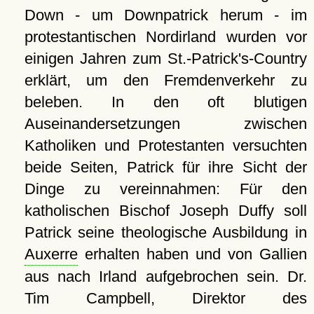
Down - um Downpatrick herum - im
protestantischen Nordirland wurden vor
einigen Jahren zum St.-Patrick's-Country
erklärt, um den Fremdenverkehr zu
beleben. In den oft blutigen
Auseinandersetzungen zwischen
Katholiken und Protestanten versuchten
beide Seiten, Patrick für ihre Sicht der
Dinge zu vereinnahmen: Für den
katholischen Bischof Joseph Duffy soll
Patrick seine theologische Ausbildung in
Auxerre
erhalten haben und von Gallien
aus nach Irland aufgebrochen sein. Dr.
Tim Campbell, Direktor des