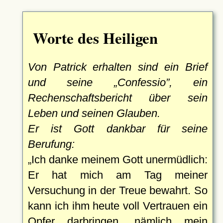
Worte des Heiligen
Von Patrick erhalten sind ein Brief
und seine
Confessio
, ein
Rechenschaftsbericht über sein
Leben und seinen Glauben.
Er ist Gott dankbar für seine
Berufung:
Ich danke meinem Gott unermüdlich:
Er hat mich am Tag meiner
Versuchung in der Treue bewahrt. So
kann ich ihm heute voll Vertrauen ein
Opfer darbringen, nämlich mein