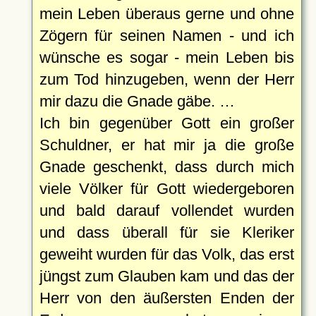
mein Leben überaus gerne und ohne
Zögern für seinen Namen - und ich
wünsche es sogar - mein Leben bis
zum Tod hinzugeben, wenn der Herr
mir dazu die Gnade gäbe. …
Ich bin gegenüber Gott ein großer
Schuldner, er hat mir ja die große
Gnade geschenkt, dass durch mich
viele Völker für Gott wiedergeboren
und bald darauf vollendet wurden
und dass überall für sie Kleriker
geweiht wurden für das Volk, das erst
jüngst zum Glauben kam und das der
Herr von den äußersten Enden der