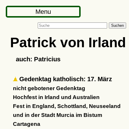
Menu
Suchen
Patrick von Irland
auch: Patricius
Gedenktag katholisch: 17. März
nicht gebotener Gedenktag
Hochfest in Irland und Australien
Fest in England, Schottland, Neuseeland
und in der Stadt Murcia im Bistum
Cartagena