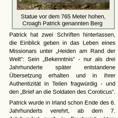
Statue vor dem 765 Meter hohen,
Croagh Patrick
genannten Berg
Patrick hat zwei Schriften hinterlassen,
die Einblick geben in das Leben eines
Missionars unter
Heiden am Rand der
Welt
: Sein
Bekenntnis
- nur als drei
Jahrhunderte später entstandene
Übersetzung erhalten und in ihrer
Authentizität in Teilen fragwürdig - und
den
Brief an die Soldaten des Coroticus
.
Patrick wurde in Irland schon Ende des 6.
Jahrhunderts verehrt, ab dem 7.