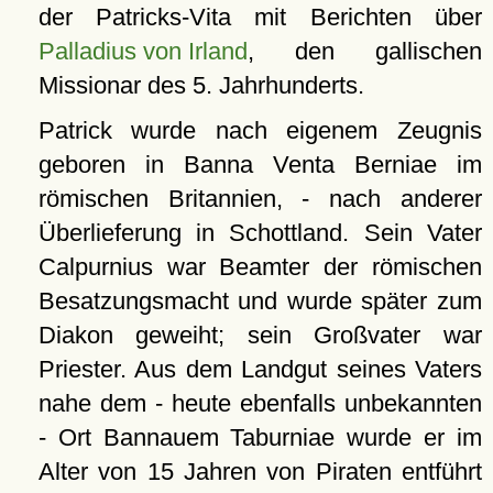
der Patricks-Vita mit Berichten über
Palladius von Irland
, den gallischen
Missionar des 5. Jahrhunderts.
Patrick wurde nach eigenem Zeugnis
geboren in Banna Venta Berniae im
römischen Britannien, - nach anderer
Überlieferung in Schottland. Sein Vater
Calpurnius war Beamter der römischen
Besatzungsmacht und wurde später zum
Diakon geweiht; sein Großvater war
Priester. Aus dem Landgut seines Vaters
nahe dem - heute ebenfalls unbekannten
- Ort Bannauem Taburniae wurde er im
Alter von 15 Jahren von Piraten entführt