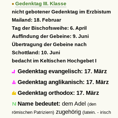
Gedenktag III. Klasse
nicht gebotener Gedenktag im Erzbistum
Mailand: 18. Februar
Tag der Bischofsweihe: 6. April
Auffindung der Gebeine: 9. Juni
Übertragung der Gebeine nach
Schottland: 10. Juni
bedacht im Keltischen Hochgebet I
Gedenktag evangelisch: 17. März
Gedenktag anglikanisch: 17. März
Gedenktag orthodox: 17. März
Name bedeutet:
dem Adel
(den
zugehörig
römischen Patriziern)
(latein. - irisch