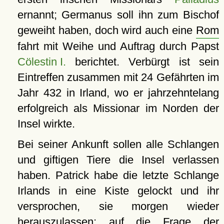
ernannt; Germanus soll ihn zum Bischof
geweiht haben, doch wird auch eine
Rom
fahrt mit Weihe und Auftrag durch Papst
Cölestin I.
berichtet. Verbürgt ist sein
Eintreffen zusammen mit 24 Gefährten im
Jahr 432 in Irland, wo er jahrzehntelang
erfolgreich als Missionar im Norden der
Insel wirkte.
Bei seiner Ankunft sollen alle Schlangen
und giftigen Tiere die Insel verlassen
haben. Patrick habe die letzte Schlange
Irlands in eine Kiste gelockt und ihr
versprochen, sie morgen wieder
herauszulassen; auf die Frage der