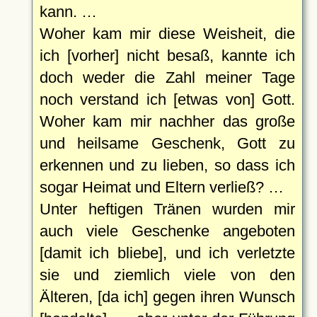
kann. …
Woher kam mir diese Weisheit, die
ich [vorher] nicht besaß, kannte ich
doch weder die Zahl meiner Tage
noch verstand ich [etwas von] Gott.
Woher kam mir nachher das große
und heilsame Geschenk, Gott zu
erkennen und zu lieben, so dass ich
sogar Heimat und Eltern verließ? …
Unter heftigen Tränen wurden mir
auch viele Geschenke angeboten
[damit ich bliebe], und ich verletzte
sie und ziemlich viele von den
Älteren, [da ich] gegen ihren Wunsch