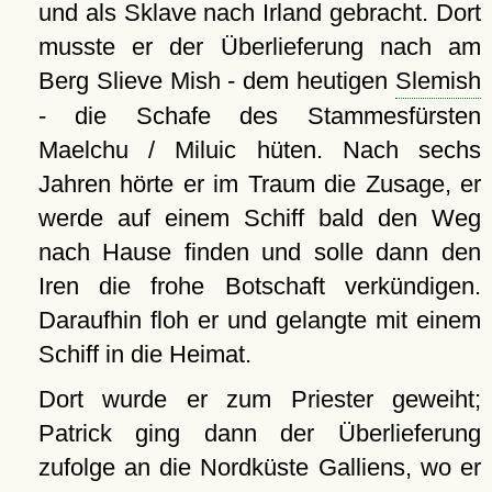
und als Sklave nach Irland gebracht. Dort
musste er der Überlieferung nach am
Berg Slieve Mish - dem heutigen
Slemish
- die Schafe des Stammesfürsten
Maelchu / Miluic hüten. Nach sechs
Jahren hörte er im Traum die Zusage, er
werde auf einem Schiff bald den Weg
nach Hause finden und solle dann den
Iren die frohe Botschaft verkündigen.
Daraufhin floh er und gelangte mit einem
Schiff in die Heimat.
Dort wurde er zum Priester geweiht;
Patrick ging dann der Überlieferung
zufolge an die Nordküste Galliens, wo er