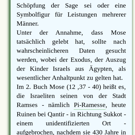
Schöpfung der Sage sei oder eine
Symbolfigur für Leistungen mehrerer
Männer.
Unter der Annahme, dass Mose
tatsächlich gelebt hat, sollte nach
wahrscheinlicheren Daten gesucht
werden, wobei der Exodus, der Auszug
der Kinder Israels aus Ägypten, als
wesentlicher Anhaltpunkt zu gelten hat.
Im 2. Buch Mose (12 ,37 - 40) heißt es,
die Israeliten seinen von der Stadt
Ramses - nämlich
Pi-Ramesse
, heute
Ruinen bei Qantir - in Richtung Sukkot -
einem unidentifizierten Ort -
aufgebrochen, nachdem sie 430 Jahre in