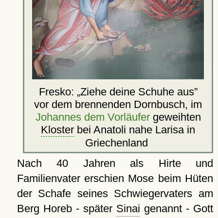
Fresko:
Ziehe deine Schuhe aus
vor dem brennenden Dornbusch, im
Johannes dem Vorläufer
geweihten
Kloster
bei Anatoli nahe Larisa in
Griechenland
Nach 40 Jahren als Hirte und
Familienvater erschien Mose beim Hüten
der Schafe seines Schwiegervaters am
Berg Horeb - später
Sinai
genannt - Gott