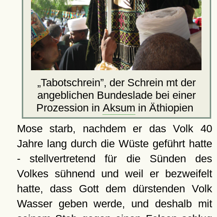
Tabotschrein
, der Schrein mt der
angeblichen Bundeslade bei einer
Prozession in
Aksum
in Äthiopien
Mose starb, nachdem er das Volk 40
Jahre lang durch die Wüste geführt hatte
- stellvertretend für die Sünden des
Volkes sühnend und weil er bezweifelt
hatte, dass Gott dem dürstenden Volk
Wasser geben werde, und deshalb mit