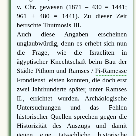
v. Chr. gewesen (1871 – 430 = 1441;
961 + 480 = 1441). Zu dieser Zeit
herrschte Thutmosis III.
Auch diese Angaben erscheinen
unglaubwürdig, denn es erhebt sich nun
die Frage, wie die Israeliten in
ägyptischer Knechtschaft beim Bau der
Städte Pithom und Ramses /
Pi-Ramesse
Frondienst leisten konnten, die doch erst
zwei Jahrhunderte später, unter Ramses
II., errichtet wurden. Archäologische
Untersuchungen und das Fehlen
historischer Quellen sprechen gegen die
Historizität des Auszugs und damit
gegen eine tatsächliche historische