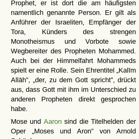
Prophet, er ist dort die am häufigsten
namentlich genannte Person. Er gilt als
Anführer der Israeliten, Empfänger der
Tora, Künders des strengen
Monotheismus und Vorbote sowie
Wegbereiter des Propheten Mohammed.
Auch bei der Himmelfahrt Mohammeds
spielt er eine Rolle. Sein Ehrentitel
Kalīm
Allāh
,
der, zu dem Gott spricht
, drückt
aus, dass Gott mit ihm im Unterschied zu
anderen Propheten direkt gesprochen
habe.
Mose und
Aaron
sind die Titelhelden der
Oper
Moses und Aron
von Arnold