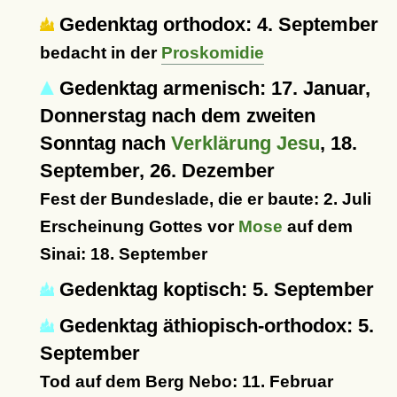
Gedenktag orthodox: 4. September
bedacht in der
Proskomidie
Gedenktag armenisch: 17. Januar,
Donnerstag nach dem zweiten
Sonntag nach
Verklärung Jesu
, 18.
September, 26. Dezember
Fest der Bundeslade, die er baute: 2. Juli
Erscheinung Gottes vor
Mose
auf dem
Sinai: 18. September
Gedenktag koptisch: 5. September
Gedenktag äthiopisch-orthodox: 5.
September
Tod auf dem Berg Nebo: 11. Februar