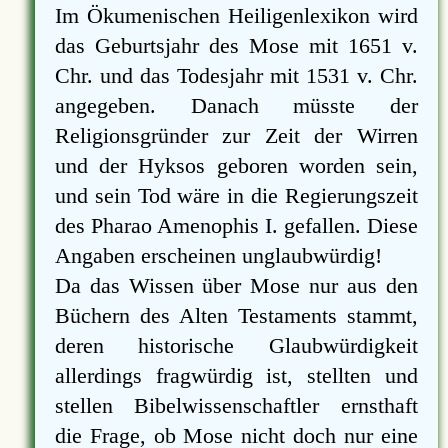
Im Ökumenischen Heiligenlexikon wird
das Geburtsjahr des Mose mit 1651 v.
Chr. und das Todesjahr mit 1531 v. Chr.
angegeben. Danach müsste der
Religionsgründer zur Zeit der Wirren
und der Hyksos geboren worden sein,
und sein Tod wäre in die Regierungszeit
des Pharao Amenophis I. gefallen. Diese
Angaben erscheinen unglaubwürdig!
Da das Wissen über Mose nur aus den
Büchern des Alten Testaments stammt,
deren historische Glaubwürdigkeit
allerdings fragwürdig ist, stellten und
stellen Bibelwissenschaftler ernsthaft
die Frage, ob Mose nicht doch nur eine