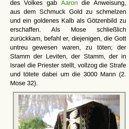
des Volkes gab
Aaron
die Anweisung,
aus dem Schmuck Gold zu schmelzen
und ein goldenes Kalb als Götzenbild zu
erschaffen. Als Mose schließlich
zurückkam, befahl er, diejenigen, die Gott
untreu gewesen waren, zu töten; der
Stamm der Leviten, der Stamm, der in
Israel die Priester stellt, vollzog die Strafe
und tötete dabei um die 3000 Mann (2.
Mose 32).