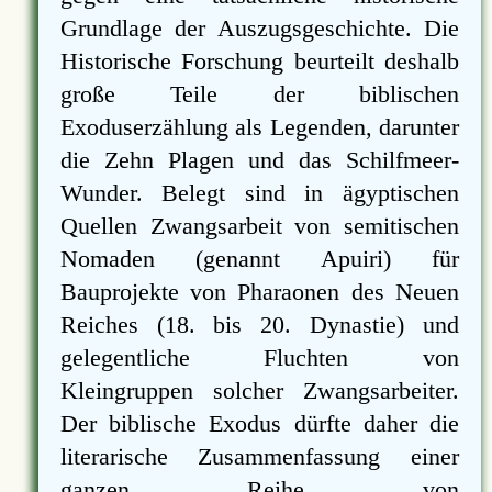
Grundlage der Auszugsgeschichte. Die
Historische Forschung beurteilt deshalb
große Teile der biblischen
Exoduserzählung als Legenden, darunter
die Zehn Plagen und das Schilfmeer-
Wunder. Belegt sind in ägyptischen
Quellen Zwangsarbeit von semitischen
Nomaden (genannt Apuiri) für
Bauprojekte von Pharaonen des Neuen
Reiches (18. bis 20. Dynastie) und
gelegentliche Fluchten von
Kleingruppen solcher Zwangsarbeiter.
Der biblische Exodus dürfte daher die
literarische Zusammenfassung einer
ganzen Reihe von