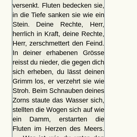
versenkt. Fluten bedecken sie,
in die Tiefe sanken sie wie ein
Stein. Deine Rechte, Herr,
herrlich in Kraft, deine Rechte,
Herr, zerschmettert den Feind.
In deiner erhabenen Grösse
reisst du nieder, die gegen dich
sich erheben, du lässt deinen
Grimm los, er verzehrt sie wie
Stroh. Beim Schnauben deines
Zorns staute das Wasser sich,
stellten die Wogen sich auf wie
ein Damm, erstarrten die
Fluten im Herzen des Meers.