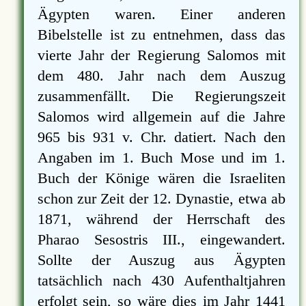
Ägypten waren. Einer anderen
Bibelstelle ist zu entnehmen, dass das
vierte Jahr der Regierung Salomos mit
dem 480. Jahr nach dem Auszug
zusammenfällt. Die Regierungszeit
Salomos wird allgemein auf die Jahre
965 bis 931 v. Chr. datiert. Nach den
Angaben im 1. Buch Mose und im 1.
Buch der Könige wären die Israeliten
schon zur Zeit der 12. Dynastie, etwa ab
1871, während der Herrschaft des
Pharao Sesostris III., eingewandert.
Sollte der Auszug aus Ägypten
tatsächlich nach 430 Aufenthaltjahren
erfolgt sein, so wäre dies im Jahr 1441