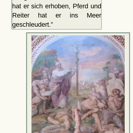
hat er sich erhoben, Pferd und
Reiter hat er ins Meer
geschleudert.