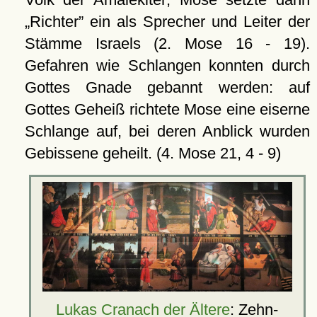
Richter
ein als Sprecher und Leiter der
Stämme Israels (2. Mose 16 - 19).
Gefahren wie Schlangen konnten durch
Gottes Gnade gebannt werden: auf
Gottes Geheiß richtete Mose eine eiserne
Schlange auf, bei deren Anblick wurden
Gebissene geheilt. (4. Mose 21, 4 - 9)
Lukas Cranach der Ältere
: Zehn-