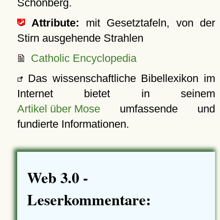
Schönberg.
Attribute:
mit Gesetztafeln, von der
Stirn ausgehende Strahlen
Catholic Encyclopedia
Das wissenschaftliche Bibellexikon im
Internet bietet in seinem
Artikel über Mose
umfassende und
fundierte Informationen.
Web 3.0 -
Leserkommentare: