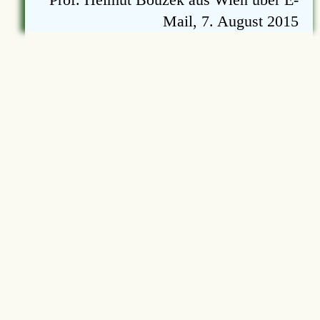
Mail, 7. August 2015