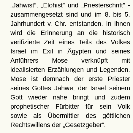
Jahwist
,
Elohist
und
Priesterschrift
-
zusammengesetzt sind und im 8. bis 5.
Jahrhundert v. Chr. entstanden. In ihnen
wird die Erinnerung an die historisch
verifizierte Zeit eines Teils des Volkes
Israel im Exil in Ägypten und seines
Anführers Mose verknüpft mit
idealisierten Erzählungen und Legenden.
Mose ist demnach der erste Priester
seines Gottes Jahwe, der Israel seinem
Gott wieder nahe bringt und zudem
prophetischer Fürbitter für sein Volk
sowie als Übermittler des göttlichen
Rechtswillens der
Gesetzgeber
.