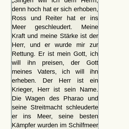
Singen will ich dem Herrn,
denn hoch hat er sich erhoben,
Ross und Reiter hat er ins
Meer geschleudert. Meine
Kraft und meine Stärke ist der
Herr, und er wurde mir zur
Rettung. Er ist mein Gott, ich
will ihn preisen, der Gott
meines Vaters, ich will ihn
erheben. Der Herr ist ein
Krieger, Herr ist sein Name.
Die Wagen des Pharao und
seine Streitmacht schleuderte
er ins Meer, seine besten
Kämpfer wurden im Schilfmeer