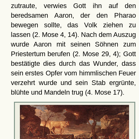
zutraute, verwies Gott ihn auf den
beredsamen Aaron, der den Pharao
bewegen sollte, das Volk ziehen zu
lassen (2. Mose 4, 14). Nach dem Auszug
wurde Aaron mit seinen Söhnen zum
Priestertum berufen (2. Mose 29, 4); Gott
bestätigte dies durch das Wunder, dass
sein erstes Opfer vom himmlischen Feuer
verzehrt wurde und sein Stab ergrünte,
blühte und Mandeln trug (4. Mose 17).