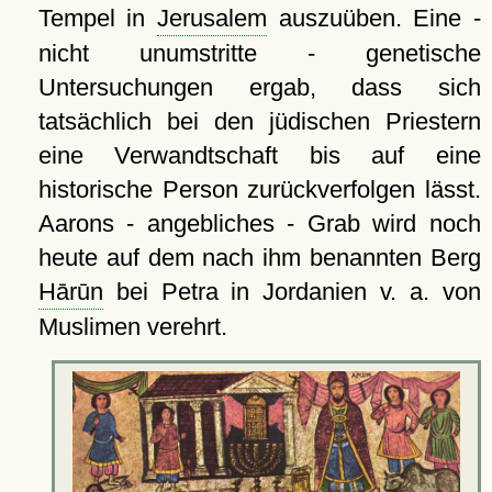
Tempel in
Jerusalem
auszuüben. Eine -
nicht unumstritte - genetische
Untersuchungen ergab, dass sich
tatsächlich bei den jüdischen Priestern
eine Verwandtschaft bis auf eine
historische Person zurückverfolgen lässt.
Aarons - angebliches - Grab wird noch
heute auf dem nach ihm benannten Berg
Hārūn
bei Petra in Jordanien v. a. von
Muslimen verehrt.