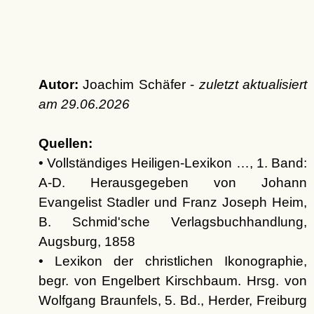
Autor:
Joachim Schäfer -
zuletzt aktualisiert
am
29.06.2026
Quellen:
• Vollständiges Heiligen-Lexikon …, 1. Band:
A-D. Herausgegeben von Johann
Evangelist Stadler und Franz Joseph Heim,
B. Schmid'sche Verlagsbuchhandlung,
Augsburg, 1858
• Lexikon der christlichen Ikonographie,
begr. von Engelbert Kirschbaum. Hrsg. von
Wolfgang Braunfels, 5. Bd., Herder, Freiburg