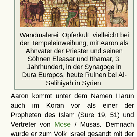
Wandmalerei: Opferkult, vielleicht bei
der Tempeleinweihung, mit Aaron als
Ahnvater der Priester und seinen
Söhnen Eleasar und Ithamar, 3.
Jahrhundert, in der Synagoge in
Dura Europos
, heute Ruinen bei Al-
Salihiyah in Syrien
Aaron kommt unter dem Namen Harun
auch im Koran vor als einer der
Propheten des Islam (Sure 19, 51) und
Vertreter von
Mose
/ Musas. Demnach
wurde er zum Volk Israel gesandt mit der