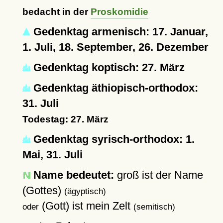
bedacht in der
Proskomidie
Gedenktag armenisch: 17. Januar,
1. Juli, 18. September, 26. Dezember
Gedenktag koptisch: 27. März
Gedenktag äthiopisch-orthodox:
31. Juli
Todestag: 27. März
Gedenktag syrisch-orthodox: 1.
Mai, 31. Juli
Name bedeutet:
groß ist der Name
(Gottes)
(ägyptisch)
(Gott) ist mein Zelt
oder
(semitisch)