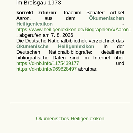
im Breisgau 1973
korrekt zitieren:
Joachim Schäfer: Artikel
Aaron, aus dem
Ökumenischen
Heiligenlexikon
-
https://www.heiligenlexikon.de/BiographienA/Aaron1.
, abgerufen am 7. 8. 2026
Die Deutsche Nationalbibliothek verzeichnet das
Ökumenische Heiligenlexikon
in der
Deutschen Nationalbibliografie; detaillierte
bibliografische Daten sind im Internet über
https://d-nb.info/1175439177
und
https://d-nb.info/969828497
abrufbar.
Ökumenisches Heiligenlexikon