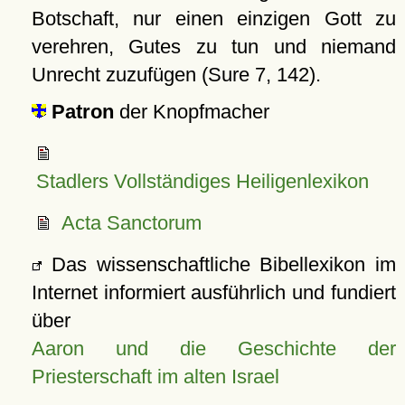
Botschaft, nur einen einzigen Gott zu
verehren, Gutes zu tun und niemand
Unrecht zuzufügen (Sure 7, 142).
Patron
der Knopfmacher
Stadlers Vollständiges Heiligenlexikon
Acta Sanctorum
Das wissenschaftliche Bibellexikon im
Internet informiert ausführlich und fundiert
über
Aaron und die Geschichte der
Priesterschaft im alten Israel
.