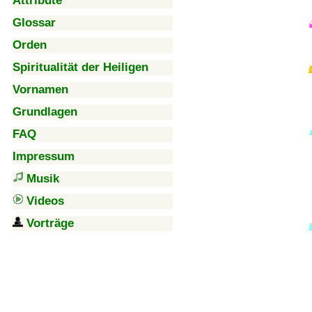
Attribute
Glossar
Orden
Spiritualität der Heiligen
Vornamen
Grundlagen
FAQ
Impressum
Musik
Videos
Vorträge