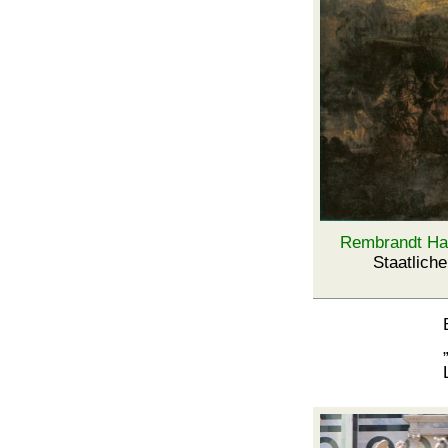
Rembrandt Ha
Staatlich