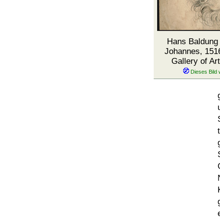
Hans Baldung 
Johannes, 1516
Gallery of Ar