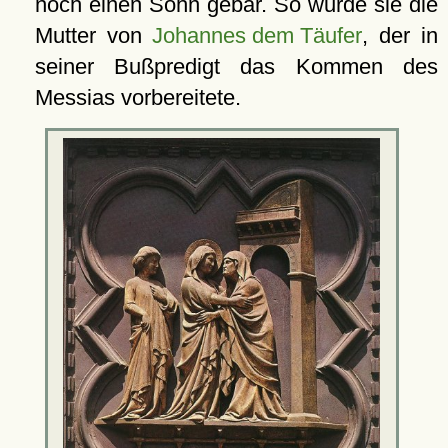
noch einen Sohn gebar. So wurde sie die
Mutter von
Johannes dem Täufer
, der in
seiner Bußpredigt das Kommen des
Messias vorbereitete.