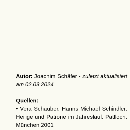
Autor:
Joachim Schäfer -
zuletzt aktualisiert
am
02.03.2024
Quellen:
• Vera Schauber, Hanns Michael Schindler:
Heilige und Patrone im Jahreslauf. Pattloch,
München 2001