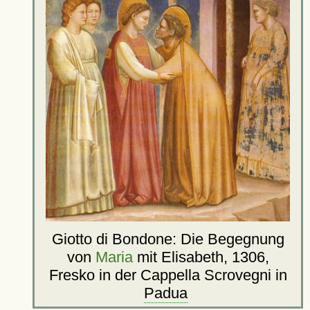
Giotto di Bondone: Die Begegnung
von
Maria
mit Elisabeth, 1306,
Fresko in der Cappella Scrovegni in
Padua