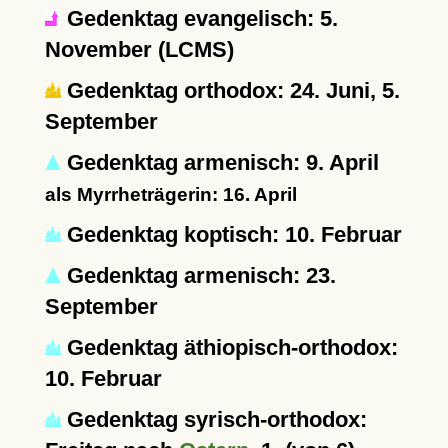
Gedenktag evangelisch: 5.
November (LCMS)
Gedenktag orthodox: 24. Juni, 5.
September
Gedenktag armenisch: 9. April
als Myrrheträgerin: 16. April
Gedenktag koptisch: 10. Februar
Gedenktag armenisch: 23.
September
Gedenktag äthiopisch-orthodox:
10. Februar
Gedenktag syrisch-orthodox: