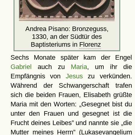
Andrea Pisano: Bronzeguss,
1330, an der Südtür des
Baptisteriums in
Florenz
Sechs Monate später kam der Engel
Gabriel
auch zu
Maria
, um ihr die
Empfängnis von
Jesus
zu verkünden.
Während der Schwangerschaft trafen
sich die beiden Frauen, Elisabeth grüßte
Maria mit den Worten:
Gesegnet bist du
unter den Frauen und gesegnet ist die
Frucht deines Leibes
und nannte sie
die
Mutter meines Herrn
(Lukasevangelium