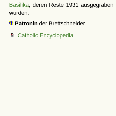
Basilika
, deren Reste 1931 ausgegraben
wurden.
Patronin
der Brettschneider
Catholic Encyclopedia