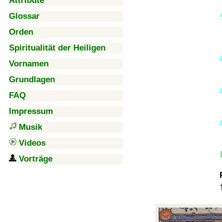
Attribute
Glossar
Orden
Spiritualität der Heiligen
Vornamen
Grundlagen
FAQ
Impressum
Musik
Videos
Vorträge