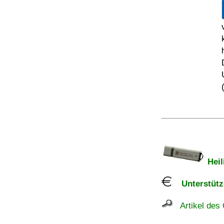
Heil
Unterstützu
Artikel des 