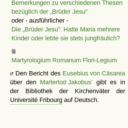
Bemerkungen zu verschiedenen Thesen
bezüglich der
Brüder Jesu
oder - ausführlicher -
Die
Brüder Jesu
: Hatte Maria mehrere
Kinder oder lebte sie stets jungfräulich?
Martyrologium Romanum Flori-Legium
Den Bericht des
Eusebius von Cäsarea
über den
Martertod Jakobus’
gibt es in
der Bibliothek der Kirchenväter der
Université Fribourg
auf Deutsch.