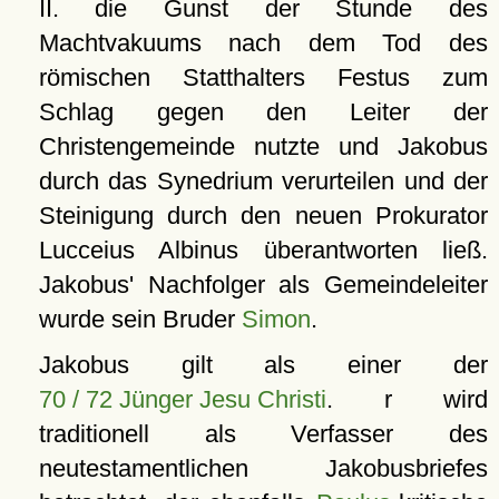
II. die Gunst der Stunde des
Machtvakuums nach dem Tod des
römischen Statthalters Festus zum
Schlag gegen den Leiter der
Christengemeinde nutzte und Jakobus
durch das Synedrium verurteilen und der
Steinigung durch den neuen Prokurator
Lucceius Albinus überantworten ließ.
Jakobus' Nachfolger als Gemeindeleiter
wurde sein Bruder
Simon
.
Jakobus gilt als einer der
70 / 72 Jünger Jesu Christi
. r wird
traditionell als Verfasser des
neutestamentlichen Jakobusbriefes