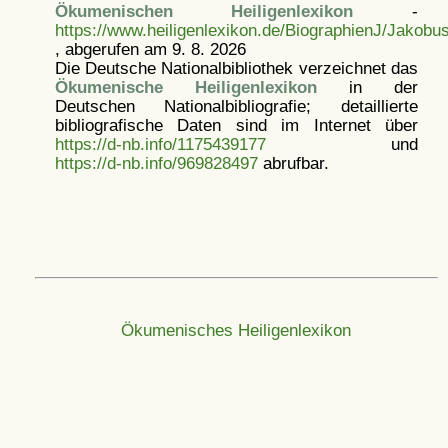
Ökumenischen Heiligenlexikon
-
https://www.heiligenlexikon.de/BiographienJ/Jakob
, abgerufen am 9. 8. 2026
Die Deutsche Nationalbibliothek verzeichnet das
Ökumenische Heiligenlexikon
in der
Deutschen Nationalbibliografie; detaillierte
bibliografische Daten sind im Internet über
https://d-nb.info/1175439177
und
https://d-nb.info/969828497
abrufbar.
Ökumenisches Heiligenlexikon