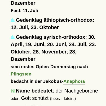
Dezember
Fest: 11. Juli
Gedenktag äthiopisch-orthodox:
12. Juli, 23. Oktober
Gedenktag syrisch-orthodox: 30.
April, 19. Juni, 20. Juni, 24. Juli, 23.
Oktober, 28. November, 28.
Dezember
sein erstes Opfer: Donnerstag nach
Pfingsten
bedacht in der Jakobus-
Anaphora
Name bedeutet:
der Nachgeborene
Gott schützt
oder:
(hebr. - latein.)