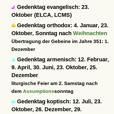
Gedenktag evangelisch: 23.
Oktober (ELCA, LCMS)
Gedenktag orthodox: 4. Januar, 23.
Oktober, Sonntag nach
Weihnachten
Übertragung der Gebeine im Jahre 351: 1.
Dezember
Gedenktag armenisch: 12. Februar,
9. April, 30. Juni, 23. Oktober, 25.
Dezember
liturgische Feier am 2. Samstag nach
dem
Assumptions
sonntag
Gedenktag koptisch: 12. Juli, 23.
Oktober, 26. Dezember, 29.