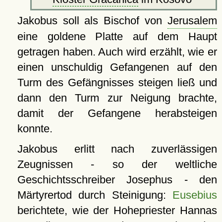
Jakobus soll als Bischof von
Jerusalem
eine goldene Platte auf dem Haupt
getragen haben. Auch wird erzählt, wie er
einen unschuldig Gefangenen auf den
Turm des Gefängnisses steigen ließ und
dann den Turm zur Neigung brachte,
damit der Gefangene herabsteigen
konnte.
Jakobus erlitt nach zuverlässigen
Zeugnissen - so der weltliche
Geschichtsschreiber Josephus - den
Märtyrertod durch Steinigung:
Eusebius
berichtete, wie der Hohepriester Hannas