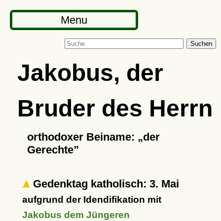
Menu
Suchen
Jakobus, der
Bruder des Herrn
orthodoxer Beiname:
der
Gerechte
Gedenktag katholisch: 3. Mai
aufgrund der Idendifikation mit
Jakobus dem Jüngeren