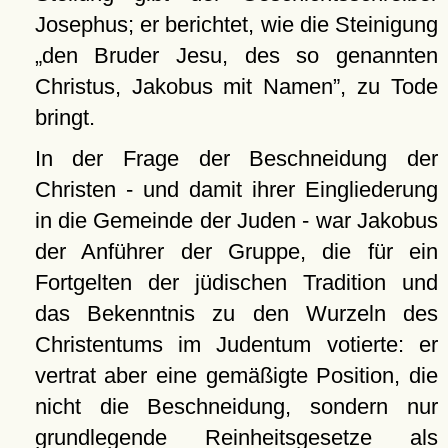
Josephus; er berichtet, wie die Steinigung
den Bruder Jesu, des so genannten
Christus, Jakobus mit Namen
, zu Tode
bringt.
In der Frage der Beschneidung der
Christen - und damit ihrer Eingliederung
in die Gemeinde der Juden - war Jakobus
der Anführer der Gruppe, die für ein
Fortgelten der jüdischen Tradition und
das Bekenntnis zu den Wurzeln des
Christentums im Judentum votierte: er
vertrat aber eine gemäßigte Position, die
nicht die Beschneidung, sondern nur
grundlegende Reinheitsgesetze als