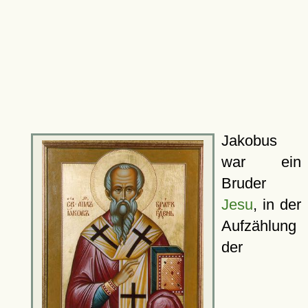
Jakobus
war ein
Bruder
Jesu
, in der
Aufzählung
der