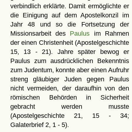
verbindlich erklärte. Damit ermöglichte er
die Einigung auf dem Apostelkonzil im
Jahr 48 und so die Fortsetzung der
Missionsarbeit des
Paulus
im Rahmen
der einen Christenheit (Apostelgeschichte
15, 13 - 21). Jahre später bewog er
Paulus zum ausdrücklichen Bekenntnis
zum Judentum, konnte aber einen Aufruhr
streng gläubiger Juden gegen Paulus
nicht vermeiden, der daraufhin von den
römischen Behörden in Sicherheit
gebracht werden musste
(Apostelgeschichte 21, 15 - 34;
Galaterbrief 2, 1 - 5).