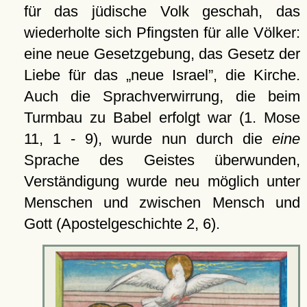
für das jüdische Volk geschah, das
wiederholte sich Pfingsten für alle Völker:
eine neue Gesetzgebung, das Gesetz der
Liebe für das
neue Israel
, die Kirche.
Auch die Sprachverwirrung, die beim
Turmbau zu Babel erfolgt war (1. Mose
11, 1 - 9), wurde nun durch die
eine
Sprache des Geistes überwunden,
Verständigung wurde neu möglich unter
Menschen und zwischen Mensch und
Gott (Apostelgeschichte 2, 6).