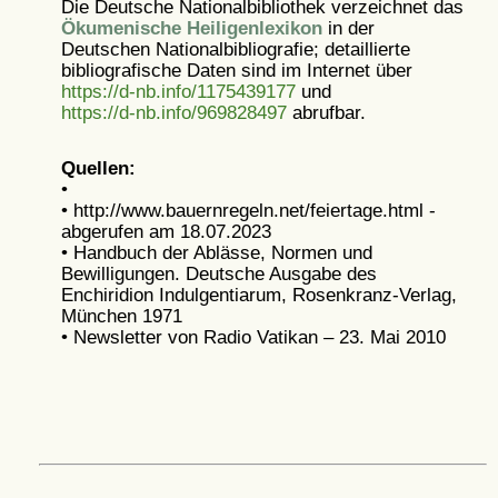
Die Deutsche Nationalbibliothek verzeichnet das
Ökumenische Heiligenlexikon
in der
Deutschen Nationalbibliografie; detaillierte
bibliografische Daten sind im Internet über
https://d-nb.info/1175439177
und
https://d-nb.info/969828497
abrufbar.
Quellen:
•
• http://www.bauernregeln.net/feiertage.html -
abgerufen am 18.07.2023
• Handbuch der Ablässe, Normen und
Bewilligungen. Deutsche Ausgabe des
Enchiridion Indulgentiarum, Rosenkranz-Verlag,
München 1971
• Newsletter von Radio Vatikan – 23. Mai 2010