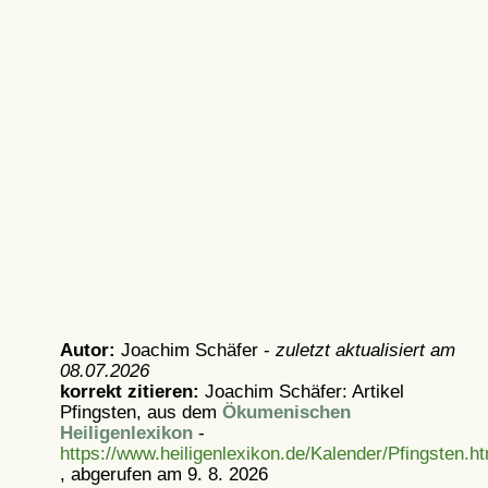
Autor:
Joachim Schäfer -
zuletzt aktualisiert am
08.07.2026
korrekt zitieren:
Joachim Schäfer: Artikel
Pfingsten, aus dem
Ökumenischen
Heiligenlexikon
-
https://www.heiligenlexikon.de/Kalender/Pfingsten.ht
, abgerufen am 9. 8. 2026