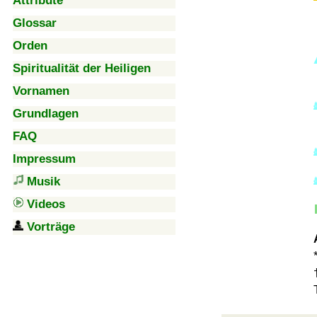
Attribute
Glossar
Orden
Spiritualität der Heiligen
Vornamen
Grundlagen
FAQ
Impressum
Musik
Videos
Vorträge