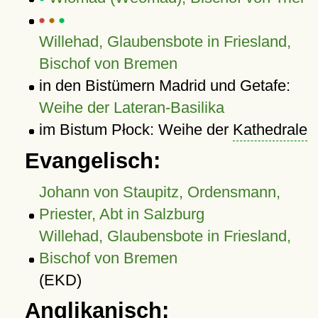
Willehad, Glaubensbote in Friesland,
Bischof von Bremen
in den Bistümern Madrid und Getafe:
Weihe der Lateran-Basilika
im Bistum Płock: Weihe der
Kathedrale
Evangelisch:
Johann von Staupitz, Ordensmann,
Priester, Abt in Salzburg
Willehad, Glaubensbote in Friesland,
Bischof von Bremen
(EKD)
Anglikanisch: