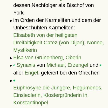
dessen Nachfolger als Bischof von
York
im Orden der Karmeliten und dem der
Unbeschuhten Karmeliten:
Elisabeth von der heiligsten
Dreifaltigkeit Catez (von Dijon), Nonne,
Mystikerin
Elsa von Grünenberg, Oberin
Synaxis
von
Michael, Erzengel
und
aller
Engel
, gefeiert bei den Griechen
Euphrosyne die Jüngere, Hegumenos,
Einsiedlerin, Klostergründerin in
Konstantinopel