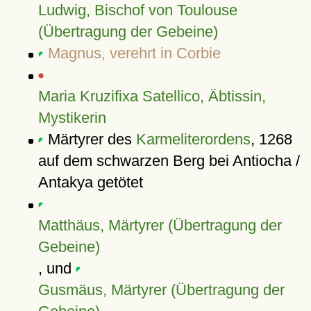
Ludwig, Bischof von Toulouse
(Übertragung der Gebeine)
Magnus, verehrt in Corbie
Maria Kruzifixa Satellico, Äbtissin,
Mystikerin
Märtyrer des
Karmeliterordens
, 1268
auf dem schwarzen Berg bei Antiocha /
Antakya getötet
Matthäus, Märtyrer (Übertragung der
Gebeine)
, und
Gusmäus, Märtyrer (Übertragung der