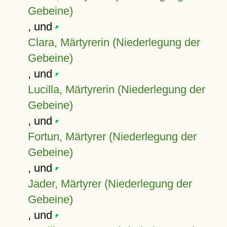
Gebeine)
, und
Clara, Märtyrerin (Niederlegung der
Gebeine)
, und
Lucilla, Märtyrerin (Niederlegung der
Gebeine)
, und
Fortun, Märtyrer (Niederlegung der
Gebeine)
, und
Jader, Märtyrer (Niederlegung der
Gebeine)
, und