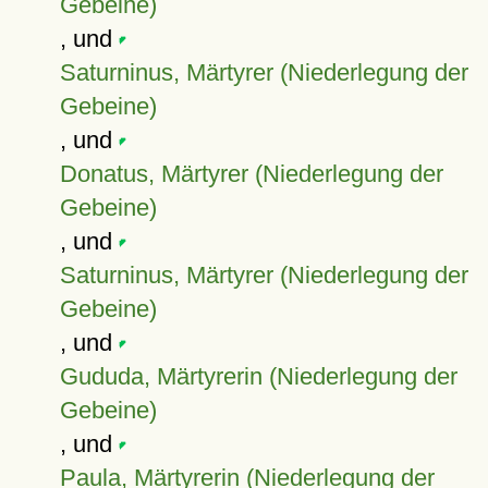
Gebeine)
, und
Saturninus, Märtyrer (Niederlegung der
Gebeine)
, und
Donatus, Märtyrer (Niederlegung der
Gebeine)
, und
Saturninus, Märtyrer (Niederlegung der
Gebeine)
, und
Gududa, Märtyrerin (Niederlegung der
Gebeine)
, und
Paula, Märtyrerin (Niederlegung der