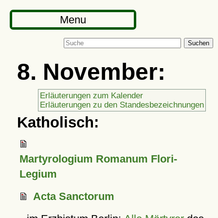
Menu
Suchen
8. November:
Erläuterungen zum Kalender
Erläuterungen zu den Standesbezeichnungen
Katholisch:
Martyrologium Romanum Flori-
Legium
Acta Sanctorum