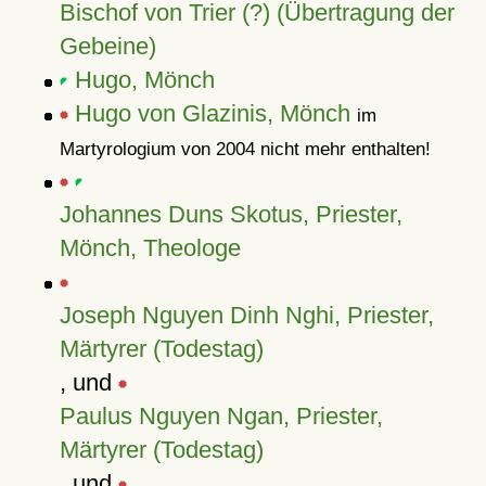
Bischof von Trier (?) (Übertragung der
Gebeine)
Hugo, Mönch
Hugo von Glazinis, Mönch
im
Martyrologium von 2004 nicht mehr enthalten!
Johannes Duns Skotus, Priester,
Mönch, Theologe
Joseph Nguyen Dinh Nghi, Priester,
Märtyrer (Todestag)
, und
Paulus Nguyen Ngan, Priester,
Märtyrer (Todestag)
, und