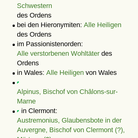
Schwestern
des Ordens
bei den Hieronymiten:
Alle Heiligen
des Ordens
im Passionistenorden:
Alle verstorbenen Wohltäter
des
Ordens
in Wales:
Alle Heiligen
von Wales
Alpinus, Bischof von Châlons-sur-
Marne
in Clermont:
Austremonius, Glaubensbote in der
Auvergne, Bischof von Clermont (?),