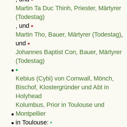
Martin Ta Duc Thinh, Priester, Märtyrer
(Todestag)
, und
Martin Tho, Bauer, Märtyrer (Todestag)
,
und
Johannes Baptist Con, Bauer, Märtyrer
(Todestag)
Kebius (Cybi) von Cornwall, Mönch,
Bischof, Klostergründer und Abt in
Holyhead
Kolumbus, Prior in Toulouse und
Montpellier
in Toulouse: