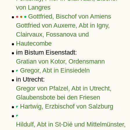
von Langres
Gottfried, Bischof von Amiens
Gottfried von Auxerre, Abt in Igny,
Clairvaux, Fossanova und
Hautecombe
im Bistum Eisenstadt:
Gratian von Kotor, Ordensmann
Gregor, Abt in Einsiedeln
in Utrecht:
Gregor von Pfalzel, Abt in Utrecht,
Glaubensbote bei den Friesen
Hartwig, Erzbischof von Salzburg
Hildulf, Abt in St-Dié und Mittelmünster,