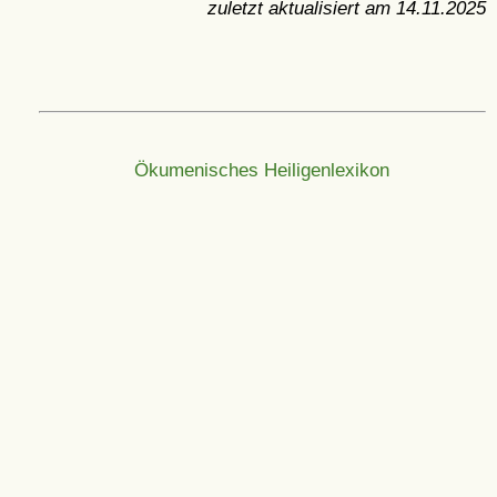
zuletzt aktualisiert am
14.11.2025
Ökumenisches Heiligenlexikon