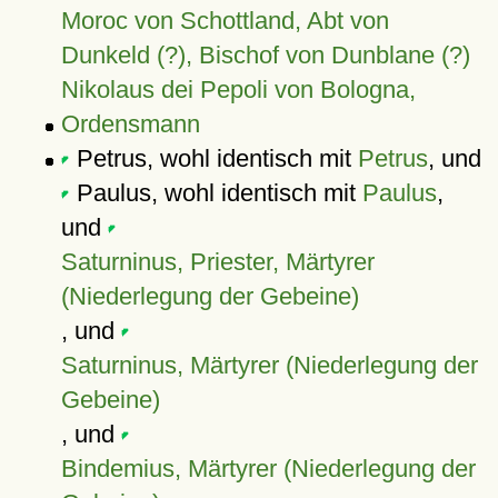
Moroc von Schottland, Abt von
Dunkeld (?), Bischof von Dunblane (?)
Nikolaus dei Pepoli von Bologna,
Ordensmann
Petrus, wohl identisch mit
Petrus
, und
Paulus, wohl identisch mit
Paulus
,
und
Saturninus, Priester, Märtyrer
(Niederlegung der Gebeine)
, und
Saturninus, Märtyrer (Niederlegung der
Gebeine)
, und
Bindemius, Märtyrer (Niederlegung der