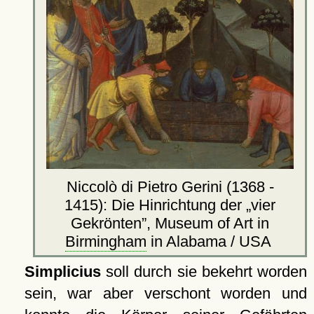
Niccolò di Pietro Gerini (1368 -
1415): Die Hinrichtung der
vier
Gekrönten
, Museum of Art in
Birmingham
in Alabama / USA
Simplicius
soll durch sie bekehrt worden
sein, war aber verschont worden und