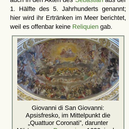
1. Hälfte des 5. Jahrhunderts genannt;
hier wird ihr Ertränken im Meer berichtet,
weil es offenbar keine
Reliquien
gab.
Giovanni di San Giovanni:
Apsisfresko, im Mittelpunkt die
Quattuor Coronati
, darunter