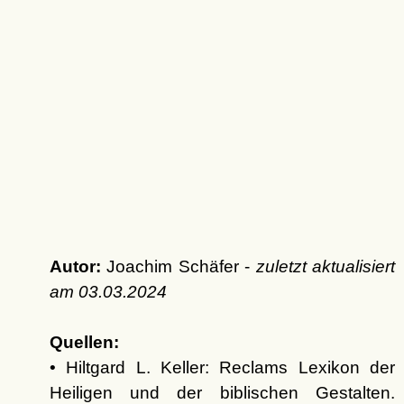
Autor:
Joachim Schäfer -
zuletzt aktualisiert
am
03.03.2024
Quellen:
• Hiltgard L. Keller: Reclams Lexikon der
Heiligen und der biblischen Gestalten.