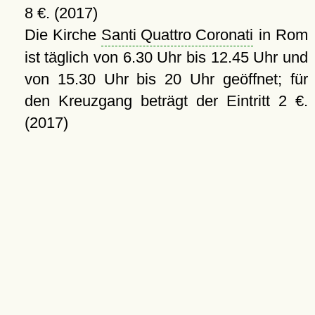
8 €. (2017)
Die Kirche
Santi Quattro Coronati
in Rom
ist täglich von 6.30 Uhr bis 12.45 Uhr und
von 15.30 Uhr bis 20 Uhr geöffnet; für
den Kreuzgang beträgt der Eintritt 2 €.
(2017)