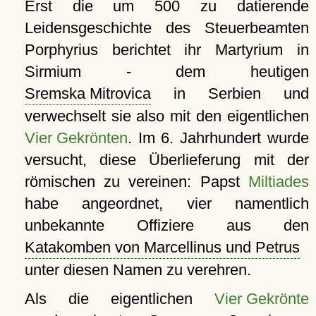
Erst die um 500 zu datierende
Leidensgeschichte des Steuerbeamten
Porphyrius berichtet ihr Martyrium in
Sirmium - dem heutigen
Sremska Mitrovica
in Serbien und
verwechselt sie also mit den eigentlichen
Vier Gekrönten
. Im 6. Jahrhundert wurde
versucht, diese Überlieferung mit der
römischen zu vereinen: Papst
Miltiades
habe angeordnet, vier namentlich
unbekannte Offiziere aus den
Katakomben von Marcellinus und Petrus
unter diesen Namen zu verehren.
Als die eigentlichen
Vier Gekrönte