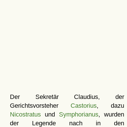
Der Sekretär Claudius, der
Gerichtsvorsteher
Castorius
, dazu
Nicostratus
und
Symphorianus
, wurden
der Legende nach in den