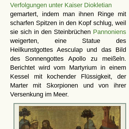
Verfolgungen unter Kaiser Diokletian
gemartert, indem man ihnen Ringe mit
scharfen Spitzen in den Kopf schlug, weil
sie sich in den Steinbrüchen
Pannoniens
weigerten, eine Statue des
Heilkunstgottes Aesculap und das Bild
des Sonnengottes Apollo zu meißeln.
Berichtet wird vom Martyrium in einem
Kessel mit kochender Flüssigkeit, der
Marter mit Skorpionen und von ihrer
Versenkung im Meer.