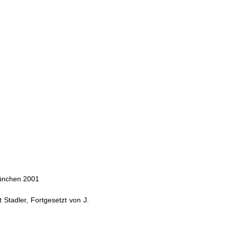
München 2001
Stadler, Fortgesetzt von J.