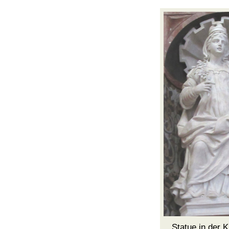
Statue in der 