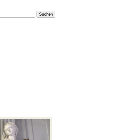
Suchen