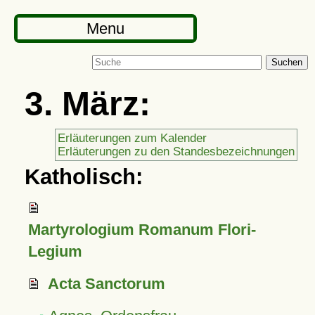
Menu
Suchen
3. März:
Erläuterungen zum Kalender
Erläuterungen zu den Standesbezeichnungen
Katholisch:
Martyrologium Romanum Flori-
Legium
Acta Sanctorum