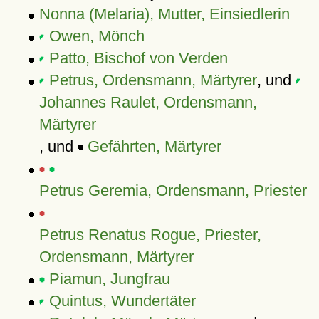
Nonna (Melaria), Mutter, Einsiedlerin
Owen, Mönch
Patto, Bischof von Verden
Petrus, Ordensmann, Märtyrer
, und
Johannes Raulet, Ordensmann,
Märtyrer
, und
Gefährten, Märtyrer
Petrus Geremia, Ordensmann, Priester
Petrus Renatus Rogue, Priester,
Ordensmann, Märtyrer
Piamun, Jungfrau
Quintus, Wundertäter