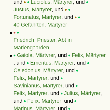
und
Luciolus, Märtyrer
, und
Justus, Märtyrer
, und
Fortunatus, Märtyrer
, und
40 Gefährten, Märtyrer
Friedrich, Priester, Abt in
Mariengaarden
Gaiola, Märtyrer
, und
Felix, Märtyrer
, und
Emeritus, Märtyrer
, und
Celedonius, Märtyrer
, und
Felix, Märtyrer
, und
Savinianus, Märtyrer
, und
Felix, Märtyrer
, und
Julius, Märtyrer
,
und
Felix, Märtyrer
, und
Marinus, Märtyrer
, und