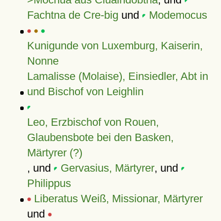
Fachtna de Cre-big
und
Modemocus
Kunigunde von Luxemburg, Kaiserin,
Nonne
Lamalisse (Molaise), Einsiedler, Abt in
und Bischof von Leighlin
Leo, Erzbischof von Rouen,
Glaubensbote bei den Basken,
Märtyrer (?)
, und
Gervasius, Märtyrer
, und
Philippus
Liberatus Weiß, Missionar, Märtyrer
und