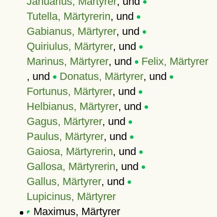
Januarius, Märtyrer
, und
Tutella, Märtyrerin
, und
Gabianus, Märtyrer
, und
Quiriulus, Märtyrer
, und
Marinus, Märtyrer
, und
Felix, Märtyrer
, und
Donatus, Märtyrer
, und
Fortunus, Märtyrer
, und
Helbianus, Märtyrer
, und
Gagus, Märtyrer
, und
Paulus, Märtyrer
, und
Gaiosa, Märtyrerin
, und
Gallosa, Märtyrerin
, und
Gallus, Märtyrer
, und
Lupicinus, Märtyrer
Maximus, Märtyrer