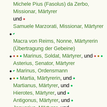
Michele Pius (Fasolus) da Zerbo,
Missionar, Märtyrer
und
Samuele Marzorati, Missionar, Märtyrer
Macra von Reims, Nonne, Märtyrerin
(Übertragung der Gebeine)
Marinus, Soldat, Märtyrer
, und
Asterius, Senator, Märtyrer
Marinus, Ordensmann
Martia, Märtyrerin
, und
Martianus, Märtyrer
, und
Hierotes, Märtyrer
, und
Antigonus, Märtyrer
, und