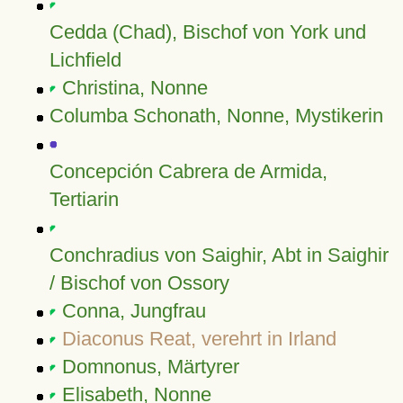
Cedda (Chad), Bischof von York und
Lichfield
Christina, Nonne
Columba Schonath, Nonne, Mystikerin
Concepción Cabrera de Armida,
Tertiarin
Conchradius von Saighir, Abt in Saighir
/ Bischof von Ossory
Conna, Jungfrau
Diaconus Reat, verehrt in Irland
Domnonus, Märtyrer
Elisabeth, Nonne