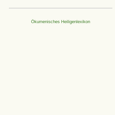
Ökumenisches Heiligenlexikon