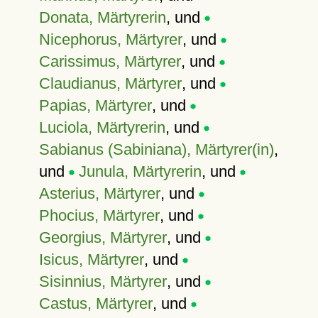
Donata, Märtyrerin
, und
Nicephorus, Märtyrer
, und
Carissimus, Märtyrer
, und
Claudianus, Märtyrer
, und
Papias, Märtyrer
, und
Luciola, Märtyrerin
, und
Sabianus (Sabiniana), Märtyrer(in)
,
und
Junula, Märtyrerin
, und
Asterius, Märtyrer
, und
Phocius, Märtyrer
, und
Georgius, Märtyrer
, und
Isicus, Märtyrer
, und
Sisinnius, Märtyrer
, und
Castus, Märtyrer
, und